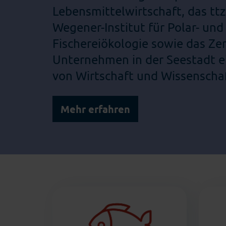
Lebensmittelwirtschaft, das tt
Wegener-Institut für Polar- und
Fischereiökologie sowie das Z
Unternehmen in der Seestadt e
von Wirtschaft und Wissenschaf
Mehr erfahren