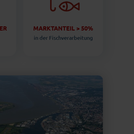
TER
MARKTANTEIL > 50%
in der Fischverarbeitung