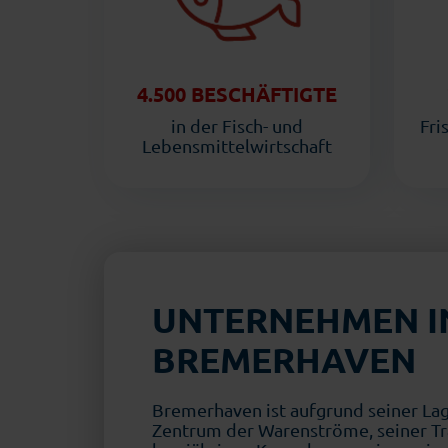
4.500 BESCHÄFTIGTE
in der Fisch- und
Fri
Lebensmittelwirtschaft
UNTERNEHMEN I
BREMERHAVEN
Bremerhaven ist aufgrund seiner La
Zentrum der Warenströme, seiner Tr