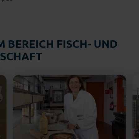
 BEREICH FISCH- UND
TSCHAFT