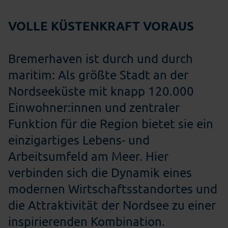
VOLLE KÜSTENKRAFT VORAUS
Bremerhaven ist durch und durch
maritim: Als größte Stadt an der
Nordseeküste mit knapp 120.000
Einwohner:innen und zentraler
Funktion für die Region bietet sie ein
einzigartiges Lebens- und
Arbeitsumfeld am Meer. Hier
verbinden sich die Dynamik eines
modernen Wirtschaftsstandortes und
die Attraktivität der Nordsee zu einer
inspirierenden Kombination.