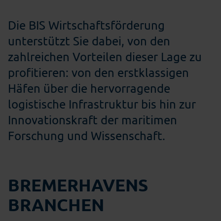
Die BIS Wirtschaftsförderung
unterstützt Sie dabei, von den
zahlreichen Vorteilen dieser Lage zu
profitieren: von den erstklassigen
Häfen über die hervorragende
logistische Infrastruktur bis hin zur
Innovationskraft der maritimen
Forschung und Wissenschaft.
BREMERHAVENS
BRANCHEN