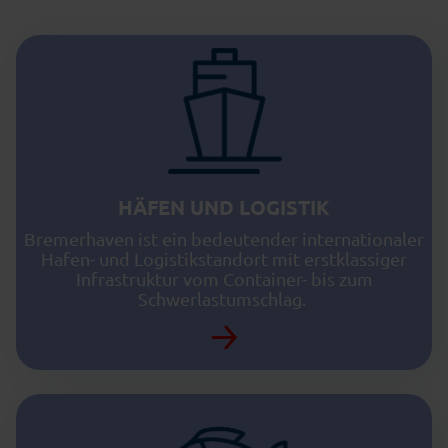
HÄFEN UND LOGISTIK
Bremerhaven ist ein bedeutender internationaler
Hafen- und Logistikstandort mit erstklassiger
Infrastruktur vom Container- bis zum
Schwerlastumschlag.