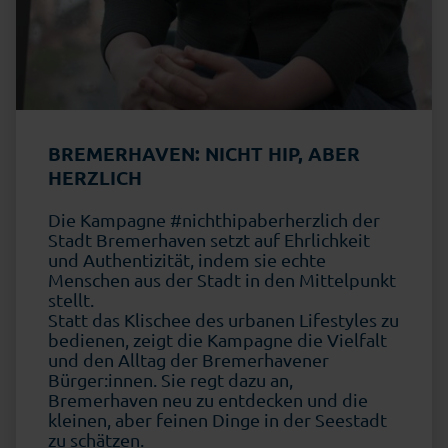
BREMERHAVEN: NICHT HIP, ABER
HERZLICH
Die Kampagne #nichthipaberherzlich der
Stadt Bremerhaven setzt auf Ehrlichkeit
und Authentizität, indem sie echte
Menschen aus der Stadt in den Mittelpunkt
stellt.
Statt das Klischee des urbanen Lifestyles zu
bedienen, zeigt die Kampagne die Vielfalt
und den Alltag der Bremerhavener
Bürger:innen. Sie regt dazu an,
Bremerhaven neu zu entdecken und die
kleinen, aber feinen Dinge in der Seestadt
zu schätzen.