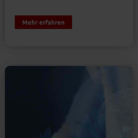
Mehr erfahren