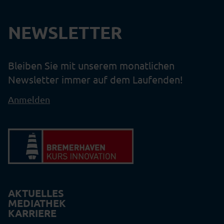
NEWSLETTER
Bleiben Sie mit unserem monatlichen
Newsletter immer auf dem Laufenden!
Anmelden
AKTUELLES
MEDIATHEK
KARRIERE