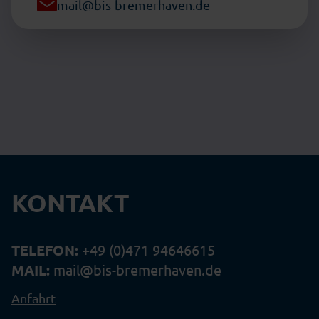
mail@bis-bremerhaven.de
KONTAKT
TELEFON:
+49 (0)471 94646615
MAIL:
mail@bis-bremerhaven.de
Anfahrt