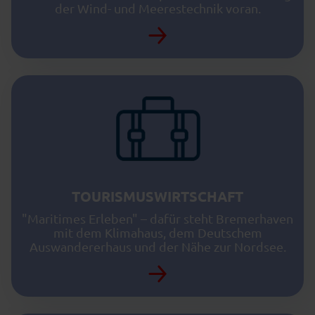
der Wind- und Meerestechnik voran.
TOURISMUSWIRTSCHAFT
"Maritimes Erleben" – dafür steht Bremerhaven
mit dem Klimahaus, dem Deutschem
Auswandererhaus und der Nähe zur Nordsee.