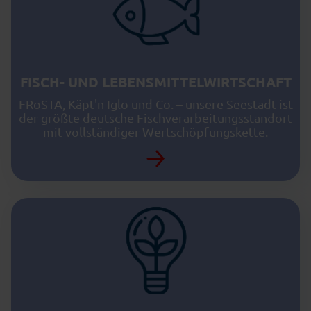
FISCH- UND LEBENSMITTELWIRTSCHAFT
FRoSTA, Käpt'n Iglo und Co. – unsere Seestadt ist
der größte deutsche Fischverarbeitungsstandort
mit vollständiger Wertschöpfungskette.