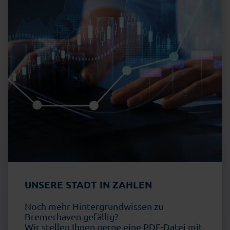
UNSERE STADT IN ZAHLEN
Noch mehr Hintergrundwissen zu
Bremerhaven gefällig?
Wir stellen Ihnen gerne eine PDF-Datei mit