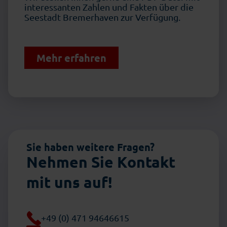
interessanten Zahlen und Fakten über die
Seestadt Bremerhaven zur Verfügung.
Mehr erfahren
Sie haben weitere Fragen?
Nehmen Sie Kontakt
mit uns auf!
+49 (0) 471 94646615