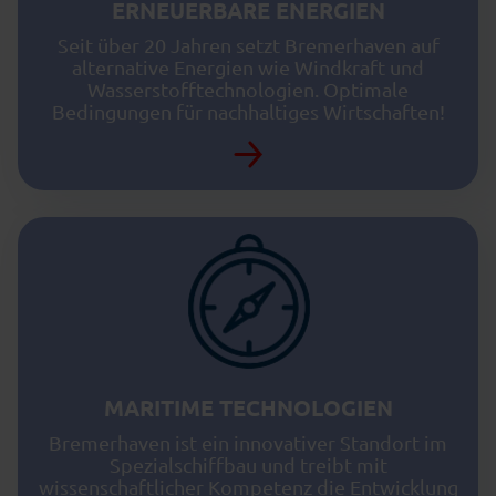
ERNEUERBARE ENERGIEN
Seit über 20 Jahren setzt Bremerhaven auf
alternative Energien wie Windkraft und
Wasserstofftechnologien. Optimale
Bedingungen für nachhaltiges Wirtschaften!
MARITIME TECHNOLOGIEN
Bremerhaven ist ein innovativer Standort im
Spezialschiffbau und treibt mit
wissenschaftlicher Kompetenz die Entwicklung