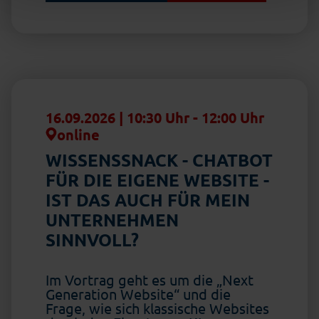
16.09.2026 | 10:30 Uhr
-
12:00 Uhr
online
WISSENSSNACK - CHATBOT
FÜR DIE EIGENE WEBSITE -
IST DAS AUCH FÜR MEIN
UNTERNEHMEN
SINNVOLL?
Im Vortrag geht es um die „Next
Generation Website“ und die
Frage, wie sich klassische Websites