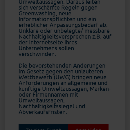
Umweltaussagen. Daraus leiten
sich verschärfte Regeln gegen
Greenwashing, neue
Informationspflichten und ein
erheblicher Anpassungsbedarf ab.
Unklare oder unbelegte/ messbare
Nachhaltigkeitsversprechen z.B. auf
der Internetseite Ihres
Unternehmens sollen
verschwinden.
Die bevorstehenden Änderungen
im Gesetz gegen den unlauteren
Wettbewerb (UWG) bringen neue
Anforderungen an allgemeine und
künftige Umweltaussagen, Marken-
oder Firmennamen mit
Umweltaussagen,
Nachhaltigkeitssiegel und
Abverkaufsfristen.