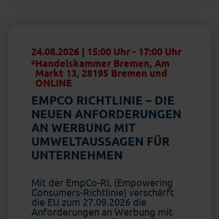
24.08.2026 | 15:00 Uhr
-
17:00 Uhr
Handelskammer Bremen, Am
Markt 13, 28195 Bremen und
ONLINE
EMPCO RICHTLINIE – DIE
NEUEN ANFORDERUNGEN
AN WERBUNG MIT
UMWELTAUSSAGEN FÜR
UNTERNEHMEN
Mit der EmpCo-RL (Empowering
Consumers-Richtlinie) verschärft
die EU zum 27.09.2026 die
Anforderungen an Werbung mit