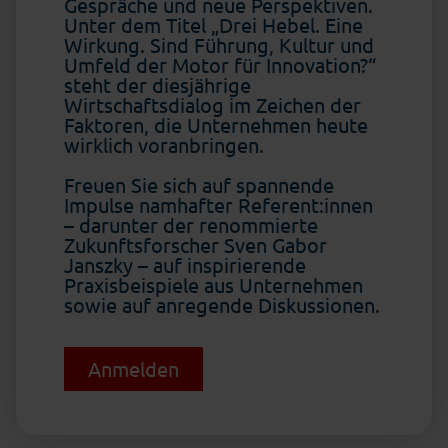
Gespräche und neue Perspektiven.
Unter dem Titel „Drei Hebel. Eine
Wirkung. Sind Führung, Kultur und
Umfeld der Motor für Innovation?“
steht der diesjährige
Wirtschaftsdialog im Zeichen der
Faktoren, die Unternehmen heute
wirklich voranbringen.
Freuen Sie sich auf spannende
Impulse namhafter Referent:innen
– darunter der renommierte
Zukunftsforscher Sven Gabor
Janszky – auf inspirierende
Praxisbeispiele aus Unternehmen
sowie auf anregende Diskussionen.
Anmelden