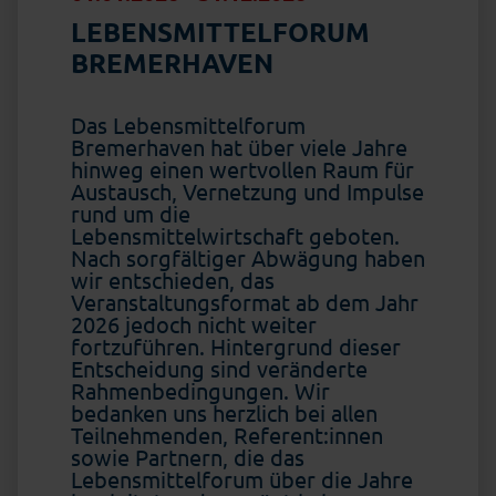
LEBENSMITTELFORUM
BREMERHAVEN
Das Lebensmittelforum
Bremerhaven hat über viele Jahre
hinweg einen wertvollen Raum für
Austausch, Vernetzung und Impulse
rund um die
Lebensmittelwirtschaft geboten.
Nach sorgfältiger Abwägung haben
wir entschieden, das
Veranstaltungsformat ab dem Jahr
2026 jedoch nicht weiter
fortzuführen. Hintergrund dieser
Entscheidung sind veränderte
Rahmenbedingungen. Wir
bedanken uns herzlich bei allen
Teilnehmenden, Referent:innen
sowie Partnern, die das
Lebensmittelforum über die Jahre