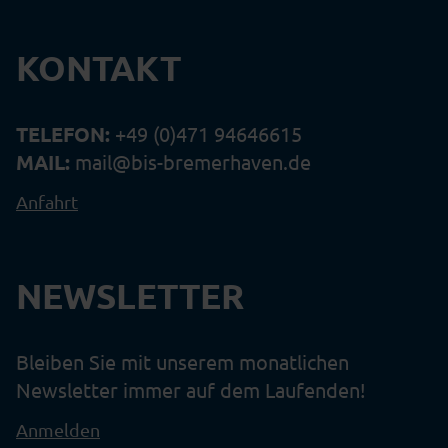
KONTAKT
TELEFON:
+49 (0)471 94646615
MAIL:
mail@bis-bremerhaven.de
Anfahrt
NEWSLETTER
Bleiben Sie mit unserem monatlichen
Newsletter immer auf dem Laufenden!
Anmelden