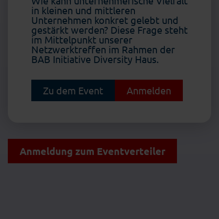
Wie kann unternehmerische Vielfalt
in kleinen und mittleren
Unternehmen konkret gelebt und
gestärkt werden? Diese Frage steht
im Mittelpunkt unserer
Netzwerktreffen im Rahmen der
BAB Initiative Diversity Haus.
Zu dem Event
Anmelden
Anmeldung zum Eventverteiler