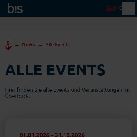
Hau
→
→
News
Alle Events
ALLE EVENTS
Hier finden Sie alle Events und Veranstaltungen im
Überblick.
01.01.2026
-
31.12.2026