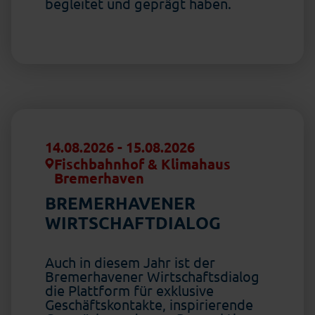
begleitet und geprägt haben.
14.08.2026
-
15.08.2026
Fischbahnhof & Klimahaus
Bremerhaven
BREMERHAVENER
WIRTSCHAFTDIALOG
Auch in diesem Jahr ist der
Bremerhavener Wirtschaftsdialog
die Plattform für exklusive
Geschäftskontakte, inspirierende