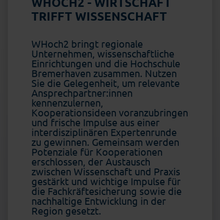
WHOCH2 - WIRTSCHAFT
TRIFFT WISSENSCHAFT
WHoch2 bringt regionale
Unternehmen, wissenschaftliche
Einrichtungen und die Hochschule
Bremerhaven zusammen. Nutzen
Sie die Gelegenheit, um relevante
Ansprechpartner:innen
kennenzulernen,
Kooperationsideen voranzubringen
und frische Impulse aus einer
interdisziplinären Expertenrunde
zu gewinnen. Gemeinsam werden
Potenziale für Kooperationen
erschlossen, der Austausch
zwischen Wissenschaft und Praxis
gestärkt und wichtige Impulse für
die Fachkräftesicherung sowie die
nachhaltige Entwicklung in der
Region gesetzt.