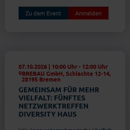
Zu dem Event
Anmelden
07.10.2026 | 10:00 Uhr
-
12:00 Uhr
BREBAU GmbH, Schlachte 12-14,
28195 Bremen
GEMEINSAM FÜR MEHR
VIELFALT: FÜNFTES
NETZWERKTREFFEN
DIVERSITY HAUS