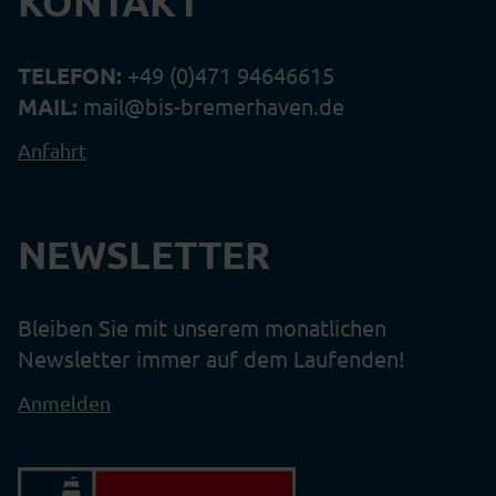
KONTAKT
TELEFON:
+49 (0)471 94646615
MAIL:
mail@bis-bremerhaven.de
Anfahrt
NEWSLETTER
Bleiben Sie mit unserem monatlichen
Newsletter immer auf dem Laufenden!
Anmelden