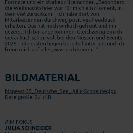
Formate und ein starkes Miteinander. „Besonders
die Weihnachtsfeier war für mich ein Moment, in
dem viel zurückkam – ich habe dort von
Mitarbeitenden durchweg positives Feedback
erhalten. Das hat mich wirklich gefreut und mir
gezeigt: Ich bin angekommen. Gleichzeitig bin ich
gedanklich schon voll bei den Messen und Events
2025 – die ersten liegen bereits hinter uns und ich
freue mich auf alles, was noch kommt.“
BILDMATERIAL
bisnews-35_Deutsche_See_Julia-Schneider.jpg
Dateigröße: 3,4 MB
#IM FOKUS
JULIA SCHNEIDER