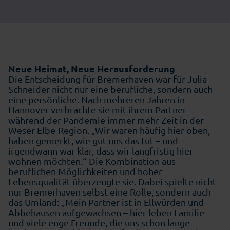
Neue Heimat, Neue Herausforderung
Die Entscheidung für Bremerhaven war für Julia
Schneider nicht nur eine berufliche, sondern auch
eine persönliche. Nach mehreren Jahren in
Hannover verbrachte sie mit ihrem Partner
während der Pandemie immer mehr Zeit in der
Weser-Elbe-Region. „Wir waren häufig hier oben,
haben gemerkt, wie gut uns das tut – und
irgendwann war klar, dass wir langfristig hier
wohnen möchten.“ Die Kombination aus
beruflichen Möglichkeiten und hoher
Lebensqualität überzeugte sie. Dabei spielte nicht
nur Bremerhaven selbst eine Rolle, sondern auch
das Umland: „Mein Partner ist in Ellwürden und
Abbehausen aufgewachsen – hier leben Familie
und viele enge Freunde, die uns schon lange