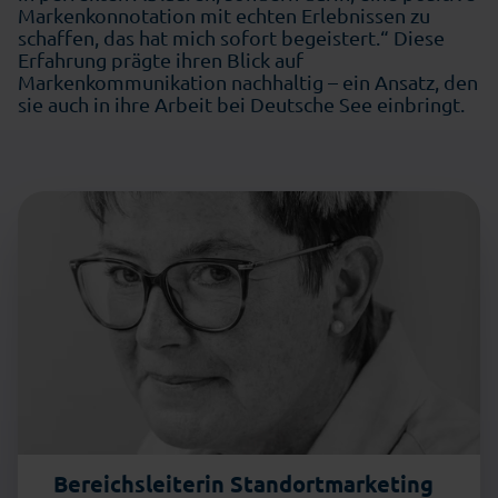
Markenkonnotation mit echten Erlebnissen zu
schaffen, das hat mich sofort begeistert.“ Diese
Erfahrung prägte ihren Blick auf
Markenkommunikation nachhaltig – ein Ansatz, den
sie auch in ihre Arbeit bei Deutsche See einbringt.
Bereichsleiterin Standortmarketing