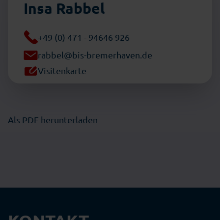
Insa Rabbel
+49 (0) 471 - 94646 926
rabbel@bis-bremerhaven.de
Visitenkarte
Als PDF herunterladen