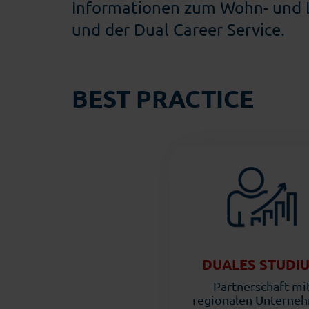
Informationen zum Wohn- und 
und der Dual Career Service.
BEST PRACTICE
DUALES STUDI
Partnerschaft mi
regionalen Unterne