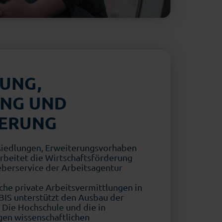
UNG,
UNG UND
IERUNG
iedlungen, Erweiterungsvorhaben
rbeitet die Wirtschaftsförderung
berservice der Arbeitsagentur
che private Arbeitsvermittlungen in
BIS unterstützt den Ausbau der
 Die Hochschule und die in
en wissenschaftlichen