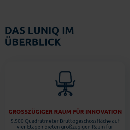
DAS LUNIQ IM
ÜBERBLICK
GROSSZÜGIGER RAUM FÜR INNOVATION
5.500 Quadratmeter Bruttogeschossfläche auf
vier Etagen bieten großzügigen Raum für