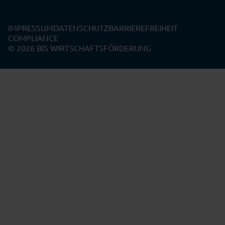
IMPRESSUM
DATENSCHUTZ
BARRIEREFREIHEIT
COMPLIANCE
© 2026 BIS WIRTSCHAFTSFÖRDERUNG