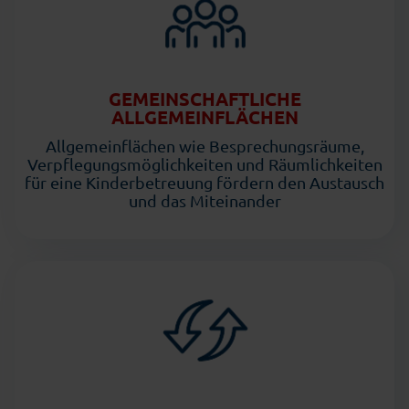
GEMEINSCHAFTLICHE
ALLGEMEINFLÄCHEN
Allgemeinflächen wie Besprechungsräume,
Verpflegungsmöglichkeiten und Räumlichkeiten
für eine Kinderbetreuung fördern den Austausch
und das Miteinander