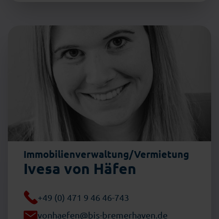
Immobilienverwaltung/Vermietung
Ivesa von Häfen
+49 (0) 471 9 46 46-743
vonhaefen@bis-bremerhaven.de