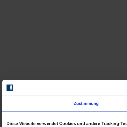
Zustimmung
Diese Website verwendet Cookies und andere Tracking-Te