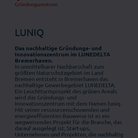
Gründungszentrum
LUNIQ
Das nachhaltige Gründungs- und
Innovationszentrum im LUNEDELTA
Bremerhaven.
In unmittelbarer Nachbarschaft zum
größten Naturschutzgebiet im Land
Bremen entsteht in Bremerhaven das
nachhaltige Gewerbegebiet LUNEDELTA.
Ein Leuchtturmprojekt des grünen Areals
wird das Gründungs- und
Innovationszentrum mit dem Namen luniq.
Mit seiner ressourcenschonenden und
energieeffizienten Bauweise ist es ein
wegweisendes Projekt für die Branche, das
darauf ausgelegt ist, Start-ups,
Unternehmen und Projekten, die nachhaltig