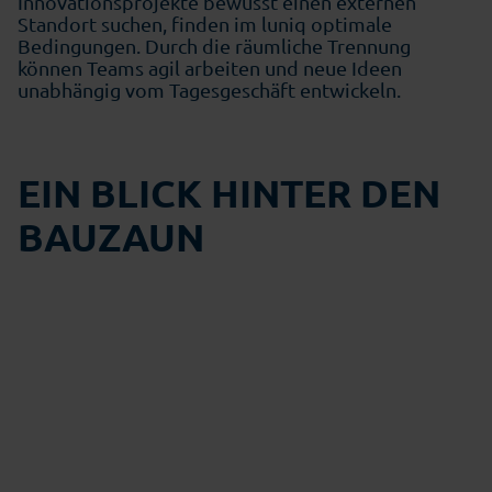
Innovationsprojekte bewusst einen externen
Standort suchen, finden im luniq optimale
Bedingungen. Durch die räumliche Trennung
können Teams agil arbeiten und neue Ideen
unabhängig vom Tagesgeschäft entwickeln.
EIN BLICK HINTER DEN
BAUZAUN