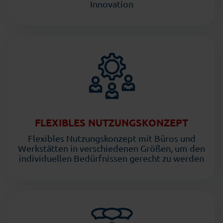
Innovation
FLEXIBLES NUTZUNGSKONZEPT
Flexibles Nutzungskonzept mit Büros und
Werkstätten in verschiedenen Größen, um den
individuellen Bedürfnissen gerecht zu werden