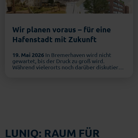
Wir planen voraus – für eine
Hafenstadt mit Zukunft
19. Mai 2026
In Bremerhaven wird nicht
gewartet, bis der Druck zu groß wird.
Während vielerorts noch darüber diskutiert
wird, wie man …
LUNIQ: RAUM FÜR