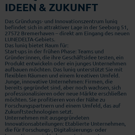
IDEEN & ZUKUNFT
Das Gründungs- und Innovationszentrum luniq
befindet sich in attraktiver Lage in der Seeborg 51,
27572 Bremerhaven – direkt am Eingang des neuen
LUNEDELTA-Gebiets.
Das luniq bietet Raum für:
Start-ups in der frühen Phase: Teams und
Gründer:innen, die ihre Geschäftsidee testen, ein
Produkt entwickeln oder ein junges Unternehmen
aufbauen möchten. Das luniq unterstützt Sie mit
flexiblen Räumen und einem kreativen Umfeld.
Junge, innovative Unternehmen: Firmen, die
bereits gegründet sind, aber noch wachsen, sich
professionalisieren oder neue Märkte erschließen
möchten. Sie profitieren von der Nähe zu
Forschungspartnern und einem Umfeld, das auf
Zukunftstechnologien setzt.
Unternehmen mit ausgegründeten
Innovationsabteilungen: Etablierte Unternehmen,
die für Forschungs-, Digitalisierungs- oder