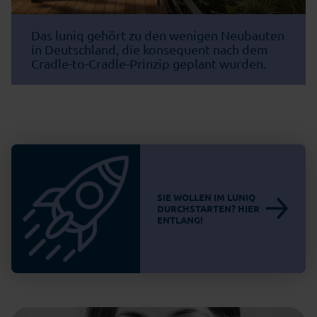
Das luniq gehört zu den wenigen Neubauten
in Deutschland, die konsequent nach dem
Cradle-to-Cradle-Prinzip geplant wurden.
SIE WOLLEN IM LUNIQ
DURCHSTARTEN? HIER
ENTLANG!