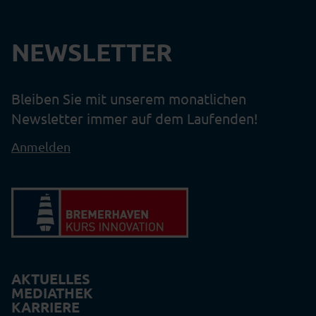
NEWSLETTER
Bleiben Sie mit unserem monatlichen
Newsletter immer auf dem Laufenden!
Anmelden
AKTUELLES
MEDIATHEK
KARRIERE