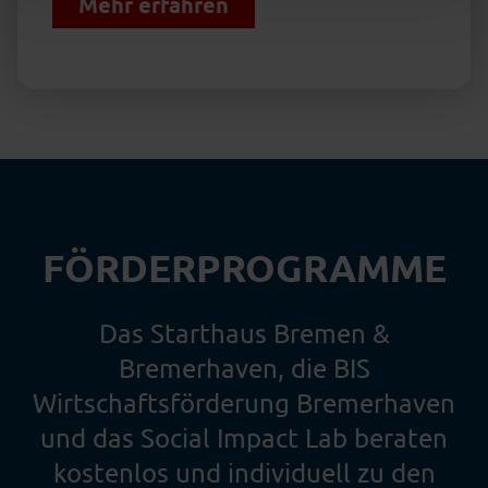
Mehr erfahren
FÖRDERPROGRAMME
Das Starthaus Bremen &
Bremerhaven, die BIS
Wirtschaftsförderung Bremerhaven
und das Social Impact Lab beraten
kostenlos und individuell zu den