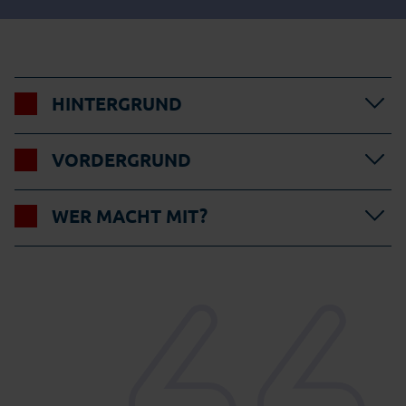
HINTERGRUND
VORDERGRUND
WER MACHT MIT?