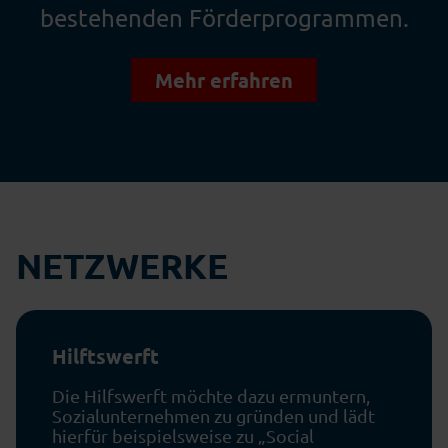
bestehenden Förderprogrammen.
Mehr erfahren
NETZWERKE
Hilftswerft
Die Hilfswerft möchte dazu ermuntern,
Sozialunternehmen zu gründen und lädt
hierfür beispielsweise zu „Social