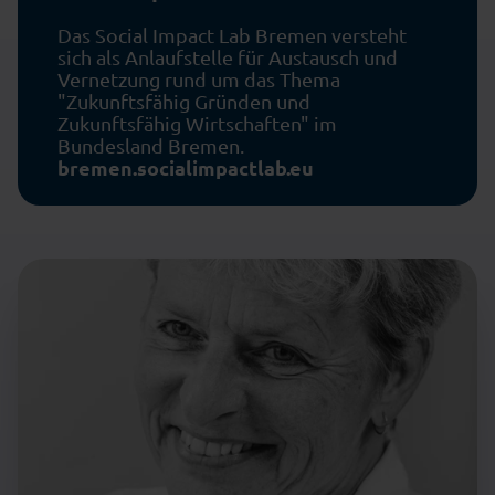
Das Social Impact Lab Bremen versteht
sich als Anlaufstelle für Austausch und
Vernetzung rund um das Thema
"Zukunftsfähig Gründen und
Zukunftsfähig Wirtschaften" im
Bundesland Bremen.
bremen.socialimpactlab.eu