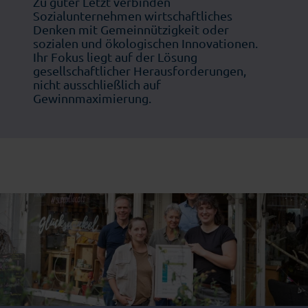
Zu guter Letzt verbinden
Sozialunternehmen wirtschaftliches
Denken mit Gemeinnützigkeit oder
sozialen und ökologischen Innovationen.
Ihr Fokus liegt auf der Lösung
gesellschaftlicher Herausforderungen,
nicht ausschließlich auf
Gewinnmaximierung.