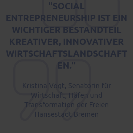
"SOCIAL
ENTREPRENEURSHIP IST EIN
WICHTIGER BESTANDTEIL
KREATIVER, INNOVATIVER
WIRTSCHAFTSLANDSCHAFT
EN."
Kristina Vogt, Senatorin für
Wirtschaft, Häfen und
Transformation der Freien
Hansestadt Bremen