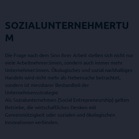
SOZIALUNTERNEHMERTU
M
Die Frage nach dem Sinn ihrer Arbeit stellen sich nicht nur
viele Arbeitnehmer:innen, sondern auch immer mehr
Unternehmer:innen. Ökologisches und sozial nachhaltiges
Handeln wird nicht mehr als Nebensache betrachtet,
sondern ist messbarer Bestandteil der
Unternehmensstrategie.
Als Sozialunternehmen (Social Entrepreneurship) gelten
Betriebe, die wirtschaftliches Denken mit
Gemeinnützigkeit oder sozialen und ökologischen
Innovationen verbinden.