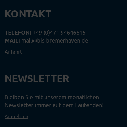
KONTAKT
TELEFON:
+49 (0)471 94646615
MAIL:
mail@bis-bremerhaven.de
Anfahrt
NEWSLETTER
Bleiben Sie mit unserem monatlichen
Newsletter immer auf dem Laufenden!
Anmelden