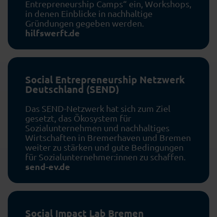
Entrepreneurship Camps“ ein, Workshops,
in denen Einblicke in nachhaltige
Gründungen gegeben werden.
hilfswerft.de
Social Entrepreneurship Netzwerk
Deutschland (SEND)
Das SEND-Netzwerk hat sich zum Ziel
gesetzt, das Ökosystem für
Sozialunternehmen und nachhaltiges
Wirtschaften in Bremerhaven und Bremen
weiter zu stärken und gute Bedingungen
für Sozialunternehmer:innen zu schaffen.
send-ev.de
Social Impact Lab Bremen