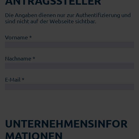
ANTRAGSSTELLER
Die Angaben dienen nur zur Authentifizierung und
sind nicht auf der Webseite sichtbar.
Vorname *
Nachname *
E-Mail *
UNTERNEHMENSINFOR
MATIONEN