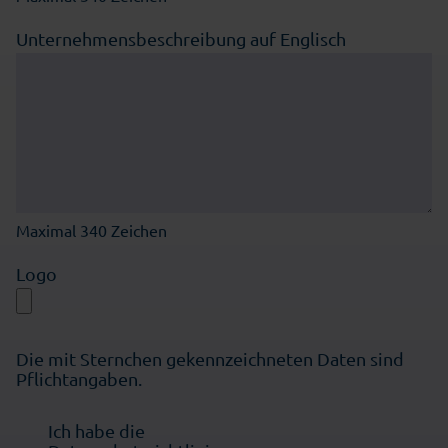
Unternehmensbeschreibung auf Englisch
Maximal 340 Zeichen
Logo
Die mit Sternchen gekennzeichneten Daten sind
Pflichtangaben.
Ich habe die