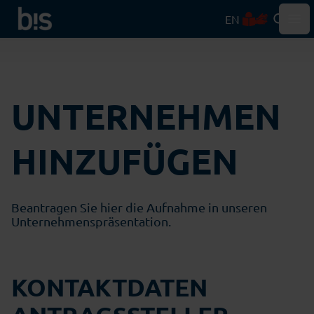
EN
Hau
UNTERNEHMEN
HINZUFÜGEN
Beantragen Sie hier die Aufnahme in unseren
Unternehmenspräsentation.
KONTAKTDATEN