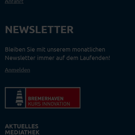
Anfahrt
NEWSLETTER
Bleiben Sie mit unserem monatlichen
Newsletter immer auf dem Laufenden!
Anmelden
AKTUELLES
MEDIATHEK