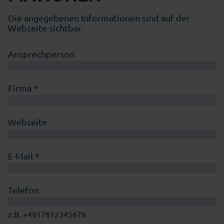
Die angegebenen Informationen sind auf der
Webseite sichtbar.
Ansprechperson
Firma *
Webseite
E-Mail *
Telefon
z.B. +4917612345678