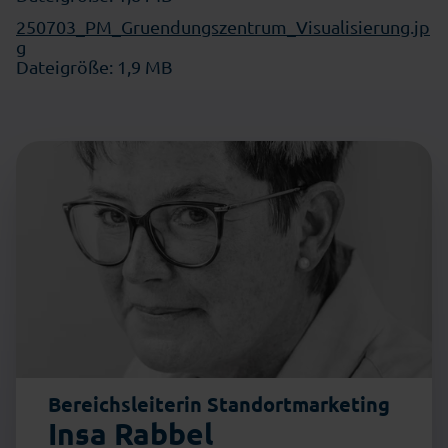
250703_PM_Gruendungszentrum_Visualisierung.jp
g
Dateigröße: 1,9 MB
Bereichsleiterin Standortmarketing
Insa Rabbel