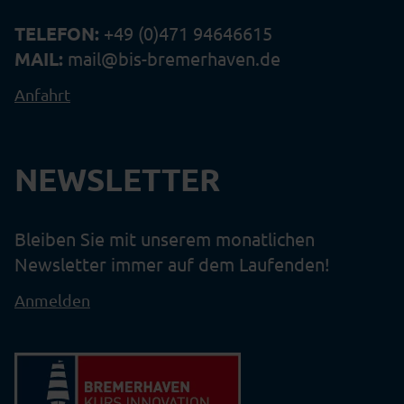
TELEFON:
+49 (0)471 94646615
MAIL:
mail@bis-bremerhaven.de
Anfahrt
NEWSLETTER
Bleiben Sie mit unserem monatlichen
Newsletter immer auf dem Laufenden!
Anmelden