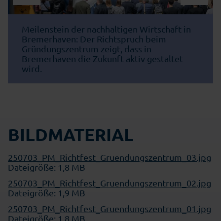
Meilenstein der nachhaltigen Wirtschaft in
Bremerhaven: Der Richtspruch beim
Gründungszentrum zeigt, dass in
Bremerhaven die Zukunft aktiv gestaltet
wird.
BILDMATERIAL
250703_PM_Richtfest_Gruendungszentrum_03.jpg
Dateigröße: 1,8 MB
250703_PM_Richtfest_Gruendungszentrum_02.jpg
Dateigröße: 1,9 MB
250703_PM_Richtfest_Gruendungszentrum_01.jpg
Dateigröße: 1,8 MB