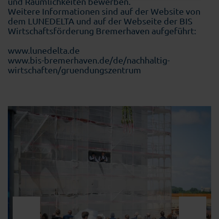
und Räumlichkeiten bewerben.
Weitere Informationen sind auf der Website von
dem
LUNEDELTA
und auf der Webseite der
BIS
Wirtschaftsförderung Bremerhaven
aufgeführt:
www.lunedelta.de
www.bis-bremerhaven.de/de/nachhaltig-
wirtschaften/gruendungszentrum