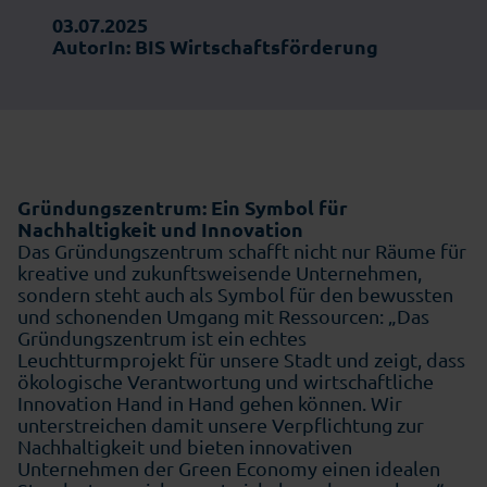
03.07.2025
AutorIn: BIS Wirtschaftsförderung
Gründungszentrum: Ein Symbol für
Nachhaltigkeit und Innovation
Das Gründungszentrum schafft nicht nur Räume für
kreative und zukunftsweisende Unternehmen,
sondern steht auch als Symbol für den bewussten
und schonenden Umgang mit Ressourcen: „Das
Gründungszentrum ist ein echtes
Leuchtturmprojekt für unsere Stadt und zeigt, dass
ökologische Verantwortung und wirtschaftliche
Innovation Hand in Hand gehen können. Wir
unterstreichen damit unsere Verpflichtung zur
Nachhaltigkeit und bieten innovativen
Unternehmen der Green Economy einen idealen