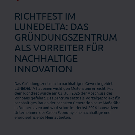
RICHTFEST IM
LUNEDELTA: DAS
GRÜNDUNGSZENTRUM
ALS VORREITER FÜR
NACHHALTIGE
INNOVATION
Das Gründungszentrum im nachhaltigen Gewerbegebiet
LUNEDELTA hat einen wichtigen Meilenstein erreicht: Mit
dem Richtfest wurde am 03. Juli 2025 der Abschluss des
Rohbaus gefeiert. Das Zentrum setzt als Vorzeigeprojekt für
nachhaltiges Bauen der nächsten Generation neue Maßstäbe
in Bremerhaven und wird schon im Herbst 2026 innovativen
Unternehmen der Green Economy eine nachhaltige und
energieeffiziente Heimat bieten.