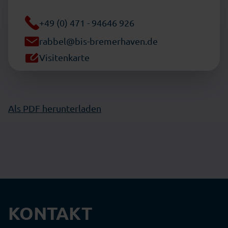
+49 (0) 471 - 94646 926
rabbel@bis-bremerhaven.de
Visitenkarte
Als PDF herunterladen
KONTAKT