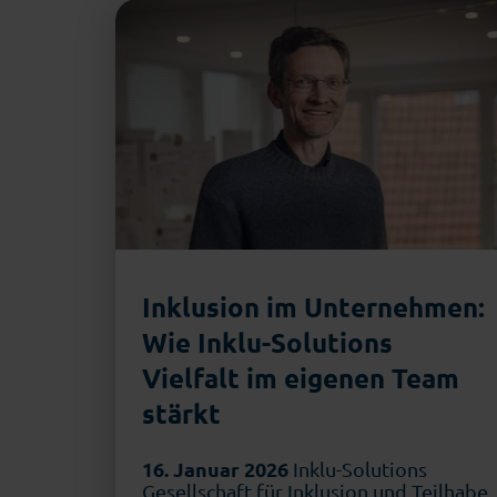
Inklusion im Unternehmen:
Wie Inklu-Solutions
Vielfalt im eigenen Team
stärkt
16. Januar 2026
Inklu-Solutions
Gesellschaft für Inklusion und Teilhabe