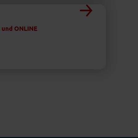
n und ONLINE