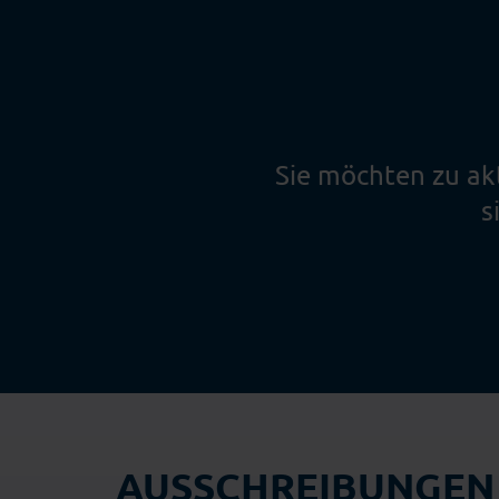
Sie möchten zu ak
s
AUSSCHREIBUNGEN