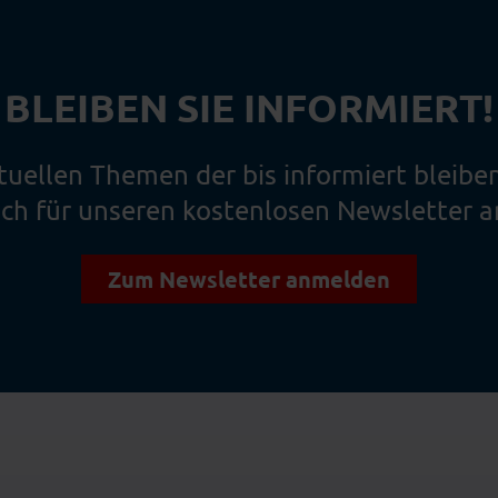
BLEIBEN SIE INFORMIERT!
tuellen Themen der bis informiert bleibe
ich für unseren kostenlosen Newsletter a
Zum Newsletter anmelden