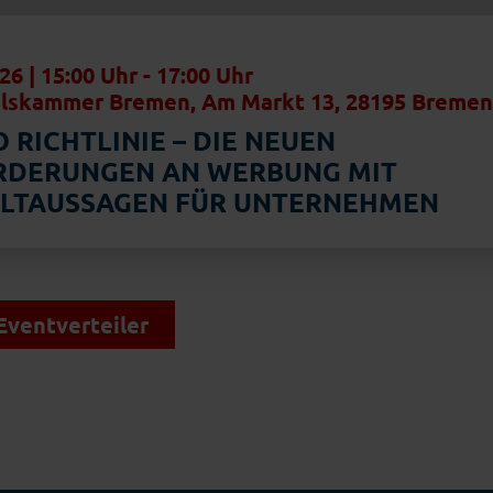
26 | 15:00 Uhr
-
17:00 Uhr
lskammer Bremen, Am Markt 13, 28195 Breme
 RICHTLINIE – DIE NEUEN
RDERUNGEN AN WERBUNG MIT
LTAUSSAGEN FÜR UNTERNEHMEN
ventverteiler