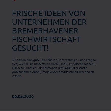
FRISCHE IDEEN VON
UNTERNEHMEN DER
BREMERHAVENER
FISCHWIRTSCHAFT
GESUCHT!
Sie haben eine gute Idee für Ihr Unternehmen – und fragen
sich, wie Sie sie umsetzen sollen? Der Europäische Meeres-,
Fischerei- und Aquakulturfonds (EMFAF) unterstützt
Unternehmen dabei, Projektideen Wirklichkeit werden zu
lassen.
06.03.2026