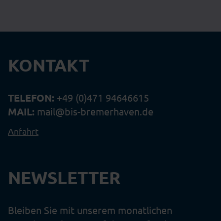
KONTAKT
TELEFON:
+49 (0)471 94646615
MAIL:
mail@bis-bremerhaven.de
Anfahrt
NEWSLETTER
Bleiben Sie mit unserem monatlichen