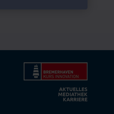
AKTUELLES
MEDIATHEK
KARRIERE