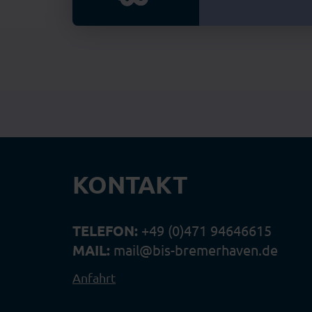
KONTAKT
TELEFON:
+49 (0)471 94646615
MAIL:
mail@bis-bremerhaven.de
Anfahrt