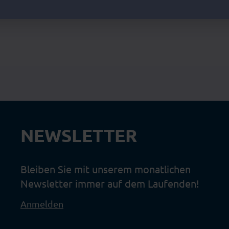
NEWSLETTER
Bleiben Sie mit unserem monatlichen
Newsletter immer auf dem Laufenden!
Anmelden