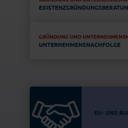
EXISTENZGRÜNDUNGSBERATU
GRÜNDUNG UND UNTERNEHMENS
UNTERNEHMENSNACHFOLGE
EU- UND B