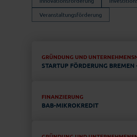
Innovationsförderung
Investitio
Veranstaltungsförderung
GRÜNDUNG UND UNTERNEHMENS
STARTUP FÖRDERUNG BREMEN -
FINANZIERUNG
BAB-MIKROKREDIT
GRÜNDUNG UND UNTERNEHMENS