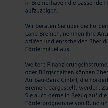
in Bremerhaven die passende
aufzuzeigen.
Wir beraten Sie über die Förde
Land Bremen, nehmen Ihre Ant
prüfen und entscheiden über d
Fördermittel aus.
Weitere Finanzierungsinstrume
oder Bürgschaften können über
Aufbau-Bank GmbH, die Förder
Bremen, dargestellt werden. Z
Sie auch gerne in Bezug auf die
Förderprogramme von Bund un