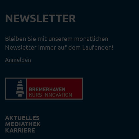
NEWSLETTER
Bleiben Sie mit unserem monatlichen
Newsletter immer auf dem Laufenden!
Anmelden
AKTUELLES
MEDIATHEK
KARRIERE