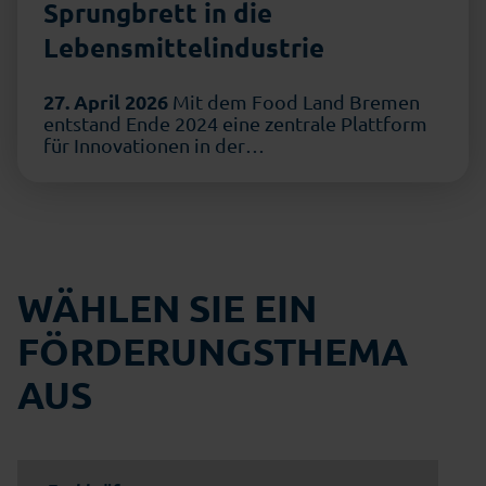
Sprungbrett in die
Lebensmittelindustrie
27. April 2026
Mit dem Food Land Bremen
entstand Ende 2024 eine zentrale Plattform
für Innovationen in der
Lebensmittelwirtschaft. Während …
WÄHLEN SIE EIN
FÖRDERUNGSTHEMA
AUS