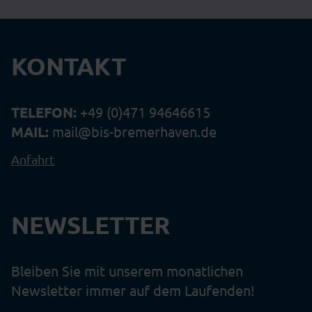
KONTAKT
TELEFON:
+49 (0)471 94646615
MAIL:
mail@bis-bremerhaven.de
Anfahrt
NEWSLETTER
Bleiben Sie mit unserem monatlichen
Newsletter immer auf dem Laufenden!