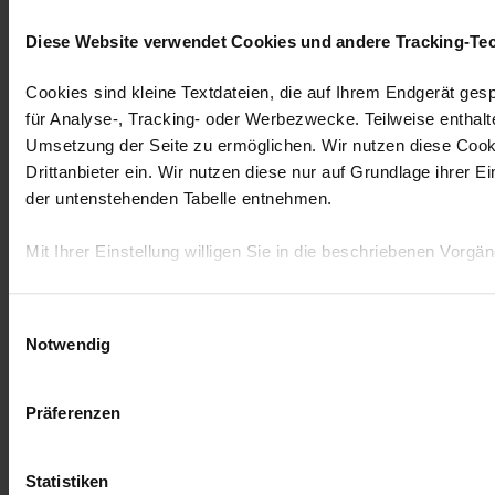
Diese Website verwendet Cookies und andere Tracking-Te
Cookies sind kleine Textdateien, die auf Ihrem Endgerät ges
für Analyse-, Tracking- oder Werbezwecke. Teilweise enthalt
Umsetzung der Seite zu ermöglichen. Wir nutzen diese Cookie
Drittanbieter ein. Wir nutzen diese nur auf Grundlage ihrer 
der untenstehenden Tabelle entnehmen.
Mit Ihrer Einstellung willigen Sie in die beschriebenen Vorgä
Einwilligungsauswahl
Notwendig
Präferenzen
Statistiken