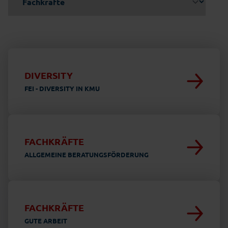
DIVERSITY
FEI - DIVERSITY IN KMU
FACHKRÄFTE
ALLGEMEINE BERATUNGSFÖRDERUNG
FACHKRÄFTE
GUTE ARBEIT