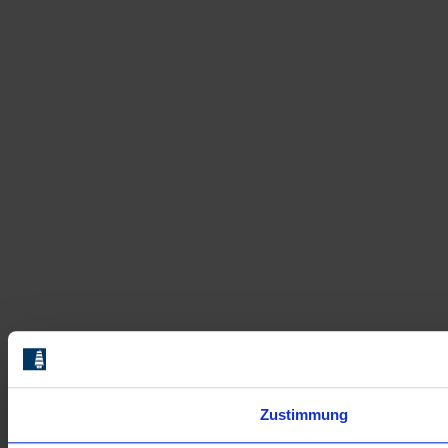
Zustimmung