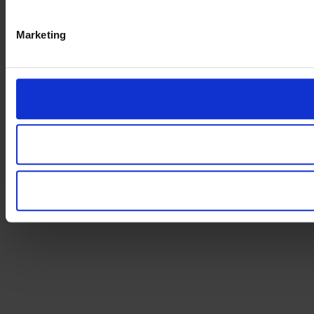
Marketing