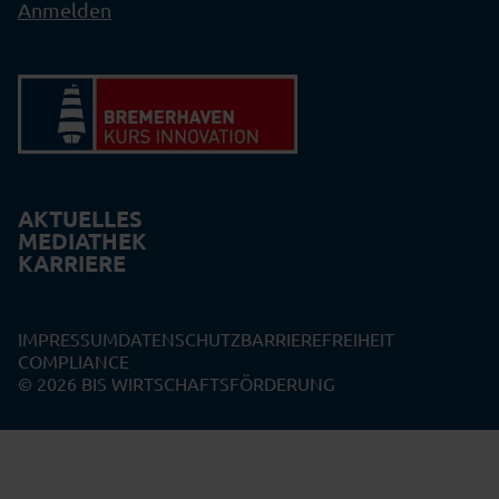
Anmelden
AKTUELLES
MEDIATHEK
KARRIERE
IMPRESSUM
DATENSCHUTZ
BARRIEREFREIHEIT
COMPLIANCE
© 2026 BIS WIRTSCHAFTSFÖRDERUNG