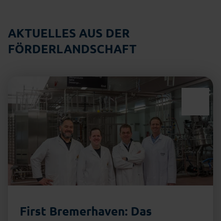
AKTUELLES AUS DER
FÖRDERLANDSCHAFT
First Bremerhaven: Das