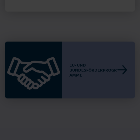
EU- UND
BUNDESFÖRDERPROGR
AMME