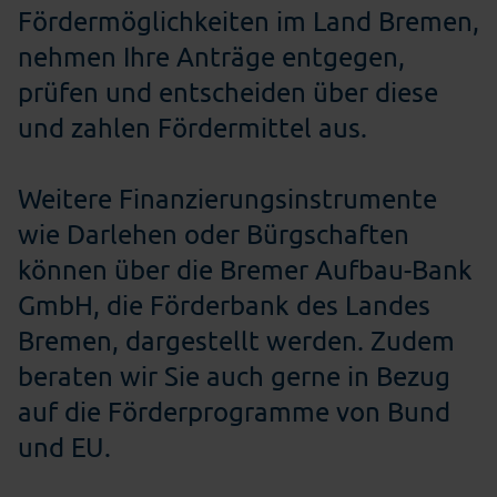
Fördermöglichkeiten im Land Bremen,
nehmen Ihre Anträge entgegen,
prüfen und entscheiden über diese
und zahlen Fördermittel aus.
Weitere Finanzierungsinstrumente
wie Darlehen oder Bürgschaften
können über die Bremer Aufbau-Bank
GmbH, die Förderbank des Landes
Bremen, dargestellt werden. Zudem
beraten wir Sie auch gerne in Bezug
auf die Förderprogramme von Bund
und EU.