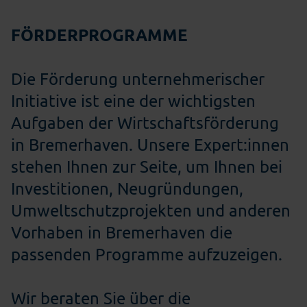
FÖRDERPROGRAMME
Die Förderung unternehmerischer
Initiative ist eine der wichtigsten
Aufgaben der Wirtschaftsförderung
in Bremerhaven. Unsere Expert:innen
stehen Ihnen zur Seite, um Ihnen bei
Investitionen, Neugründungen,
Umweltschutzprojekten und anderen
Vorhaben in Bremerhaven die
passenden Programme aufzuzeigen.
Wir beraten Sie über die