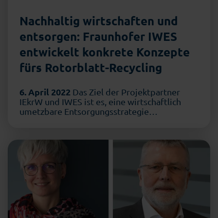
Nachhaltig wirtschaften und
entsorgen: Fraunhofer IWES
entwickelt konkrete Konzepte
fürs Rotorblatt-Recycling
6. April 2022
Das Ziel der Projektpartner
IEkrW und IWES ist es, eine wirtschaftlich
umetzbare Entsorgungsstrategie
aufzusetzen, die eine …