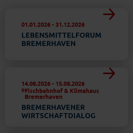
01.01.2026
-
31.12.2026
LEBENSMITTELFORUM
BREMERHAVEN
14.08.2026
-
15.08.2026
Fischbahnhof & Klimahaus
Bremerhaven
BREMERHAVENER
WIRTSCHAFTDIALOG