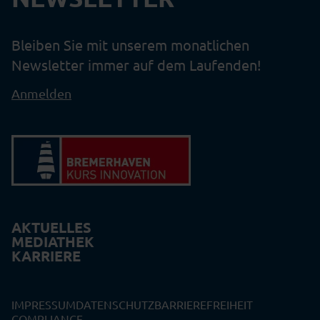
Bleiben Sie mit unserem monatlichen
Newsletter immer auf dem Laufenden!
Anmelden
AKTUELLES
MEDIATHEK
KARRIERE
IMPRESSUM
DATENSCHUTZ
BARRIEREFREIHEIT
COMPLIANCE