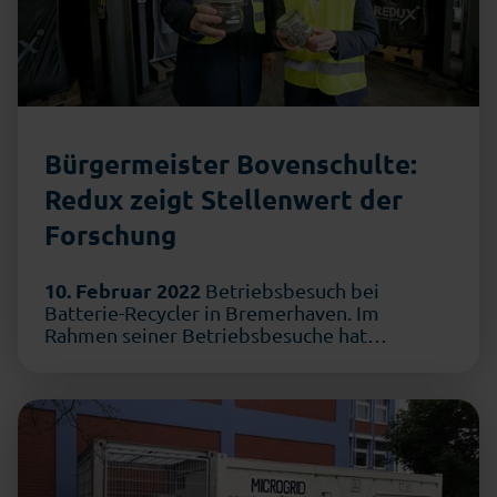
Bürgermeister Bovenschulte:
Redux zeigt Stellenwert der
Forschung
10. Februar 2022
Betriebsbesuch bei
Batterie-Recycler in Bremerhaven. Im
Rahmen seiner Betriebsbesuche hat
Bürgermeister Dr. Andreas Bovenschulte …