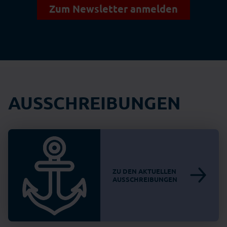
Zum Newsletter anmelden
AUSSCHREIBUNGEN
ZU DEN AKTUELLEN
AUSSCHREIBUNGEN