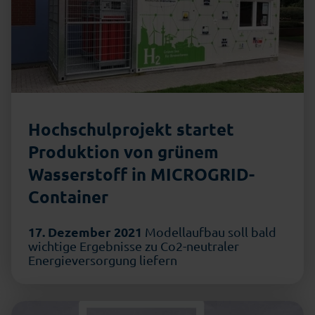
Hochschulprojekt startet
Produktion von grünem
Wasserstoff in MICROGRID-
Container
17. Dezember 2021
Modellaufbau soll bald
wichtige Ergebnisse zu Co2-neutraler
Energieversorgung liefern