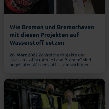
Wie Bremen und Bremerhaven
mit diesen Projekten auf
Wasserstoff setzen
28. März 2022
Zahlreiche Projekte der
„Wasserstoffstrategie Land Bremen" sind
angelaufen Wasserstoff ist ein wichtiger
Energieträger …