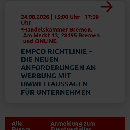
24.08.2026 | 15:00 Uhr
-
17:00
Uhr
Handelskammer Bremen,
Am Markt 13, 28195 Bremen
und ONLINE
EMPCO RICHTLINIE –
DIE NEUEN
ANFORDERUNGEN AN
WERBUNG MIT
UMWELTAUSSAGEN
FÜR UNTERNEHMEN
Alle
Anmeldung zum
Events
Eventverteiler