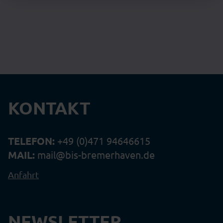
KONTAKT
TELEFON:
+49 (0)471 94646615
MAIL:
mail@bis-bremerhaven.de
Anfahrt
NEWSLETTER