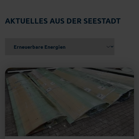
AKTUELLES AUS DER SEESTADT