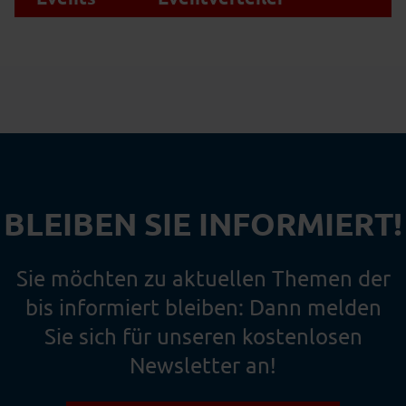
BLEIBEN SIE INFORMIERT!
Sie möchten zu aktuellen Themen der
bis informiert bleiben: Dann melden
Sie sich für unseren kostenlosen
Newsletter an!