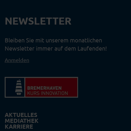
NEWSLETTER
Bleiben Sie mit unserem monatlichen
Newsletter immer auf dem Laufenden!
Anmelden
AKTUELLES
MEDIATHEK
KARRIERE