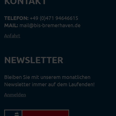
KONTAKT
TELEFON:
+49 (0)471 94646615
MAIL:
mail@bis-bremerhaven.de
Anfahrt
NEWSLETTER
Bleiben Sie mit unserem monatlichen
Newsletter immer auf dem Laufenden!
Anmelden