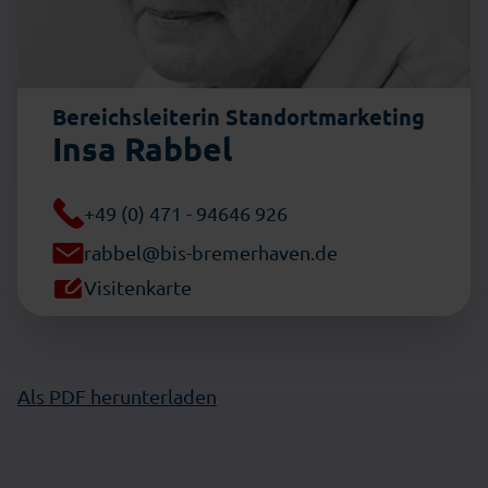
Bereichsleiterin Standortmarketing
Insa Rabbel
+49 (0) 471 - 94646 926
rabbel@bis-bremerhaven.de
Visitenkarte
Als PDF herunterladen