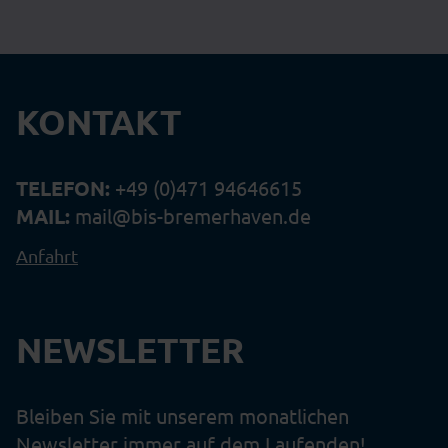
KONTAKT
TELEFON:
+49 (0)471 94646615
MAIL:
mail@bis-bremerhaven.de
Anfahrt
NEWSLETTER
Bleiben Sie mit unserem monatlichen
Newsletter immer auf dem Laufenden!