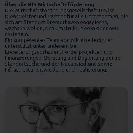
Über die BIS Wirtschaftsförderung
Die Wirtschaftsförderungsgesellschaft BIS ist
Dienstleister und Partner für alle Unternehmen, die
sich am Standort Bremerhaven engagieren,
wachsen wollen, sich umstrukturieren oder neu
ansiedeln.
Ein kompetentes Team von Mitarbeiter:innen
unterstützt unter anderem bei
Erweiterungsvorhaben, Förderprojekten und
Finanzierungen, Beratung und Begleitung bei der
Standortsuche und der Neuansiedlung sowie
Infrastrukturentwicklung und -realisierung.