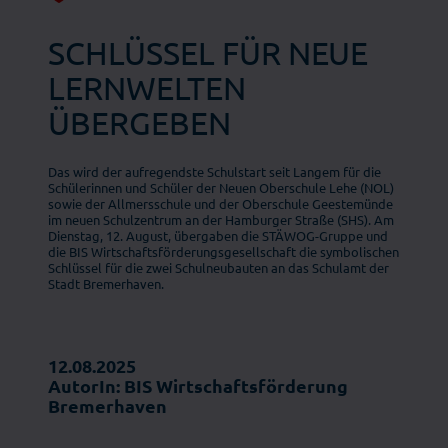
SCHLÜSSEL FÜR NEUE
LERNWELTEN
ÜBERGEBEN
Das wird der aufregendste Schulstart seit Langem für die
Schülerinnen und Schüler der Neuen Oberschule Lehe (NOL)
sowie der Allmersschule und der Oberschule Geestemünde
im neuen Schulzentrum an der Hamburger Straße (SHS). Am
Dienstag, 12. August, übergaben die STÄWOG-Gruppe und
die BIS Wirtschaftsförderungsgesellschaft die symbolischen
Schlüssel für die zwei Schulneubauten an das Schulamt der
Stadt Bremerhaven.
12.08.2025
AutorIn: BIS Wirtschaftsförderung
Bremerhaven