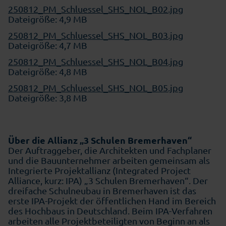
250812_PM_Schluessel_SHS_NOL_B02.jpg
Dateigröße: 4,9 MB
250812_PM_Schluessel_SHS_NOL_B03.jpg
Dateigröße: 4,7 MB
250812_PM_Schluessel_SHS_NOL_B04.jpg
Dateigröße: 4,8 MB
250812_PM_Schluessel_SHS_NOL_B05.jpg
Dateigröße: 3,8 MB
Über die Allianz „3 Schulen Bremerhaven“
Der Auftraggeber, die Architekten und Fachplaner
und die Bauunternehmer arbeiten gemeinsam als
Integrierte Projektallianz (Integrated Project
Alliance, kurz: IPA) „3 Schulen Bremerhaven“. Der
dreifache Schulneubau in Bremerhaven ist das
erste IPA-Projekt der öffentlichen Hand im Bereich
des Hochbaus in Deutschland. Beim IPA-Verfahren
arbeiten alle Projektbeteiligten von Beginn an als