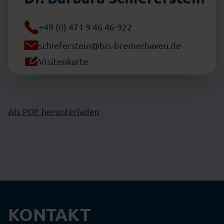
+49 (0) 471 9 46 46-922
schieferstein@bis-bremerhaven.de
Visitenkarte
Als PDF herunterladen
KONTAKT