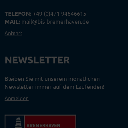
TELEFON:
+49 (0)471 94646615
MAIL:
mail@bis-bremerhaven.de
Anfahrt
NEWSLETTER
Bleiben Sie mit unserem monatlichen
Newsletter immer auf dem Laufenden!
Anmelden