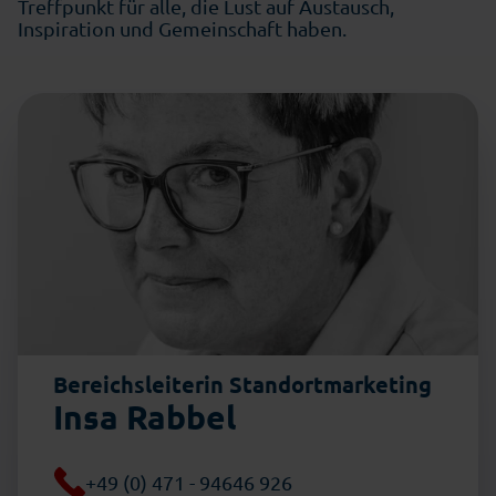
Treffpunkt für alle, die Lust auf Austausch,
Inspiration und Gemeinschaft haben.
Bereichsleiterin Standortmarketing
Insa Rabbel
+49 (0) 471 - 94646 926