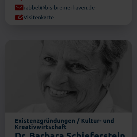
rabbel@bis-bremerhaven.de
Visitenkarte
Existenzgründungen / Kultur- und
Kreativwirtschaft
Dr. Barbara Schieferstein