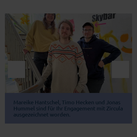
Mareike Hantschel, Timo Hecken und Jonas
Hummel sind für Ihr Engagement mit Zircula
ausgezeichnet worden.