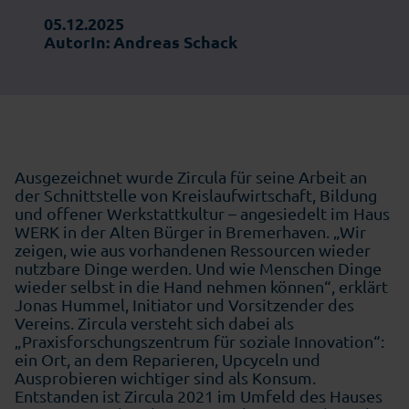
05.12.2025
AutorIn: Andreas Schack
Ausgezeichnet wurde Zircula für seine Arbeit an
der Schnittstelle von Kreislaufwirtschaft, Bildung
und offener Werkstattkultur – angesiedelt im Haus
WERK in der Alten Bürger in Bremerhaven. „Wir
zeigen, wie aus vorhandenen Ressourcen wieder
nutzbare Dinge werden. Und wie Menschen Dinge
wieder selbst in die Hand nehmen können“, erklärt
Jonas Hummel, Initiator und Vorsitzender des
Vereins. Zircula versteht sich dabei als
„Praxisforschungszentrum für soziale Innovation“:
ein Ort, an dem Reparieren, Upcyceln und
Ausprobieren wichtiger sind als Konsum.
Entstanden ist Zircula 2021 im Umfeld des Hauses