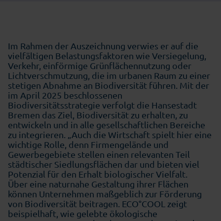
Im Rahmen der Auszeichnung verwies er auf die
vielfältigen Belastungsfaktoren wie Versiegelung,
Verkehr, einförmige Grünflächennutzung oder
Lichtverschmutzung, die im urbanen Raum zu einer
stetigen Abnahme an Biodiversität führen. Mit der
im April 2025 beschlossenen
Biodiversitätsstrategie verfolgt die Hansestadt
Bremen das Ziel, Biodiversität zu erhalten, zu
entwickeln und in alle gesellschaftlichen Bereiche
zu integrieren. „Auch die Wirtschaft spielt hier eine
wichtige Rolle, denn Firmengelände und
Gewerbegebiete stellen einen relevanten Teil
städtischer Siedlungsflächen dar und bieten viel
Potenzial für den Erhalt biologischer Vielfalt.
Über eine naturnahe Gestaltung ihrer Flächen
können Unternehmen maßgeblich zur Förderung
von Biodiversität beitragen. ECO°COOL zeigt
beispielhaft, wie gelebte ökologische