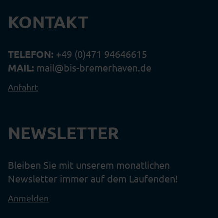
KONTAKT
TELEFON:
+49 (0)471 94646615
MAIL:
mail@bis-bremerhaven.de
Anfahrt
NEWSLETTER
Bleiben Sie mit unserem monatlichen
Newsletter immer auf dem Laufenden!
Anmelden