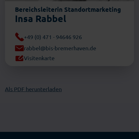
Bereichsleiterin Standortmarketing
Insa Rabbel
+49 (0) 471 - 94646 926
rabbel@bis-bremerhaven.de
Visitenkarte
Als PDF herunterladen