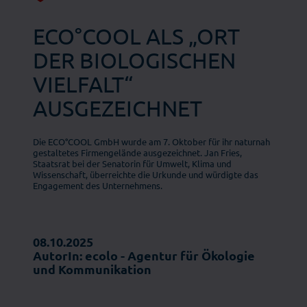
ECO°COOL ALS „ORT
DER BIOLOGISCHEN
VIELFALT“
AUSGEZEICHNET
Die ECO°COOL GmbH wurde am 7. Oktober für ihr naturnah
gestaltetes Firmengelände ausgezeichnet. Jan Fries,
Staatsrat bei der Senatorin für Umwelt, Klima und
Wissenschaft, überreichte die Urkunde und würdigte das
Engagement des Unternehmens.
08.10.2025
AutorIn: ecolo - Agentur für Ökologie
und Kommunikation