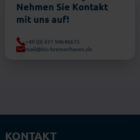
Nehmen Sie Kontakt
mit uns auf!
+49 (0) 471 94646615
mail@bis-bremerhaven.de
KONTAKT