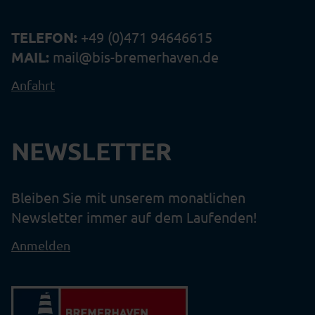
TELEFON:
+49 (0)471 94646615
MAIL:
mail@bis-bremerhaven.de
Anfahrt
NEWSLETTER
Bleiben Sie mit unserem monatlichen
Newsletter immer auf dem Laufenden!
Anmelden