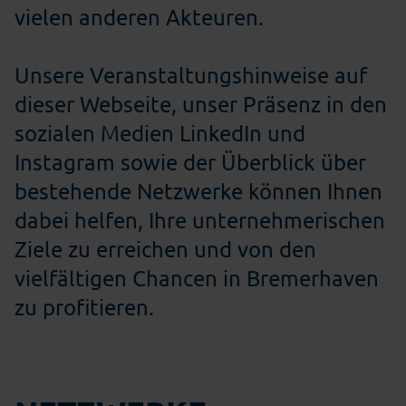
vielen anderen Akteuren.
Unsere Veranstaltungshinweise auf
dieser Webseite, unser Präsenz in den
sozialen Medien LinkedIn und
Instagram sowie der Überblick über
bestehende Netzwerke können Ihnen
dabei helfen, Ihre unternehmerischen
Ziele zu erreichen und von den
vielfältigen Chancen in Bremerhaven
zu profitieren.