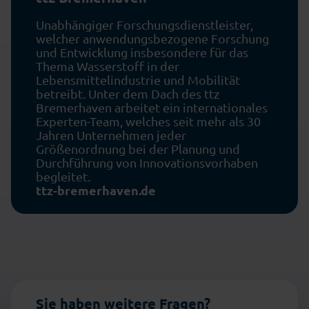
Unabhängiger Forschungsdienstleister,
welcher anwendungsbezogene Forschung
und Entwicklung insbesondere für das
Thema Wasserstoff in der
Lebensmittelindustrie und Mobilität
betreibt. Unter dem Dach des ttz
Bremerhaven arbeitet ein internationales
Experten-Team, welches seit mehr als 30
Jahren Unternehmen jeder
Größenordnung bei der Planung und
Durchführung von Innovationsvorhaben
begleitet.
ttz-bremerhaven.de
Sie haben weitere Fragen?