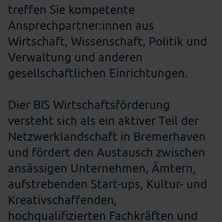
treffen Sie kompetente
Ansprechpartner:innen aus
Wirtschaft, Wissenschaft, Politik und
Verwaltung und anderen
gesellschaftlichen Einrichtungen.
Dier BIS Wirtschaftsförderung
versteht sich als ein aktiver Teil der
Netzwerklandschaft in Bremerhaven
und fördert den Austausch zwischen
ansässigen Unternehmen, Ämtern,
aufstrebenden Start-ups, Kultur- und
Kreativschaffenden,
hochqualifizierten Fachkräften und