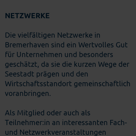
NETZWERKE
Die vielfältigen Netzwerke in
Bremerhaven sind ein Wertvolles Gut
für Unternehmen und besonders
geschätzt, da sie die kurzen Wege der
Seestadt prägen und den
Wirtschaftsstandort gemeinschaftlich
voranbringen.
Als Mitglied oder auch als
Teilnehmer:in an interessanten Fach-
und Netzwerkveranstaltungen