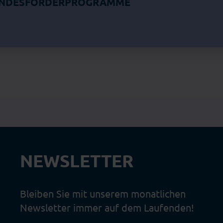
UNDESFÖRDERPROGRAMME
NEWSLETTER
Bleiben Sie mit unserem monatlichen
Newsletter immer auf dem Laufenden!