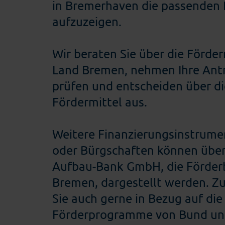
in Bremerhaven die passende
aufzuzeigen.
Wir beraten Sie über die Förde
Land Bremen, nehmen Ihre Ant
prüfen und entscheiden über d
Fördermittel aus.
Weitere Finanzierungsinstrume
oder Bürgschaften können über
Aufbau-Bank GmbH, die Förder
Bremen, dargestellt werden. Z
Sie auch gerne in Bezug auf die
Förderprogramme von Bund un