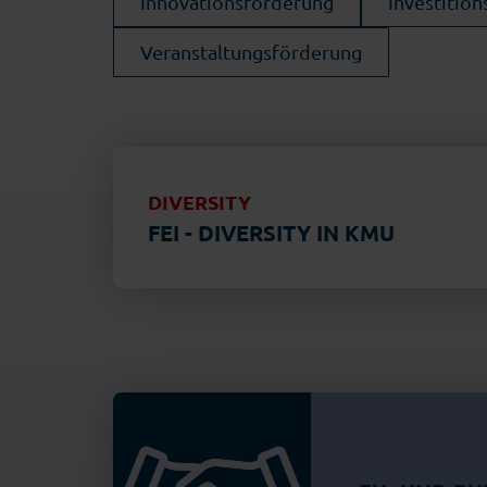
Innovationsförderung
Investitio
Veranstaltungsförderung
DIVERSITY
FEI - DIVERSITY IN KMU