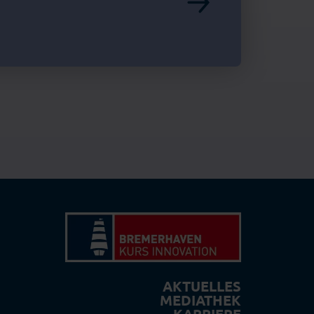
AKTUELLES
MEDIATHEK
KARRIERE