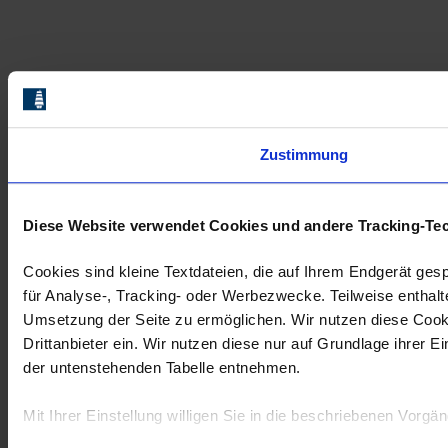
Zustimmung
Diese Website verwendet Cookies und andere Tracking-Te
Cookies sind kleine Textdateien, die auf Ihrem Endgerät ges
für Analyse-, Tracking- oder Werbezwecke. Teilweise enthalt
Umsetzung der Seite zu ermöglichen. Wir nutzen diese Cookie
Drittanbieter ein. Wir nutzen diese nur auf Grundlage ihrer 
der untenstehenden Tabelle entnehmen.
Mit Ihrer Einstellung willigen Sie in die beschriebenen Vorgä