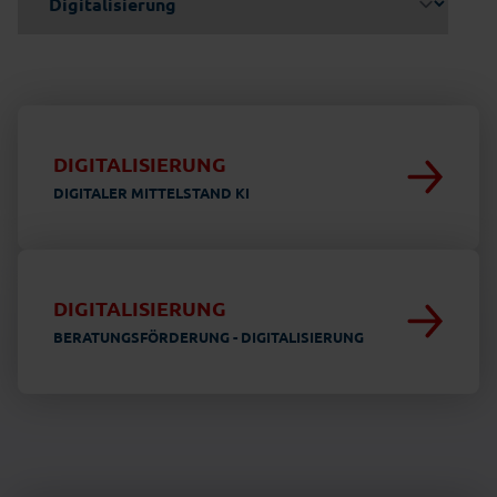
DIGITALISIERUNG
DIGITALER MITTELSTAND KI
DIGITALISIERUNG
BERATUNGSFÖRDERUNG - DIGITALISIERUNG