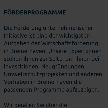
FÖRDERPROGRAMME
Die Förderung unternehmerischer
Initiative ist eine der wichtigsten
Aufgaben der Wirtschaftsförderung
in Bremerhaven. Unsere Expert:innen
stehen Ihnen zur Seite, um Ihnen bei
Investitionen, Neugründungen,
Umweltschutzprojekten und anderen
Vorhaben in Bremerhaven die
passenden Programme aufzuzeigen.
Wir beraten Sie über die