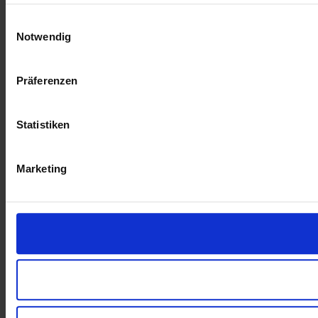
Einwilligungsauswahl
Notwendig
Präferenzen
Statistiken
Marketing