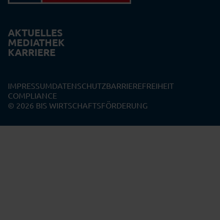
AKTUELLES
MEDIATHEK
KARRIERE
IMPRESSUM
DATENSCHUTZ
BARRIEREFREIHEIT
COMPLIANCE
© 2026 BIS WIRTSCHAFTSFÖRDERUNG