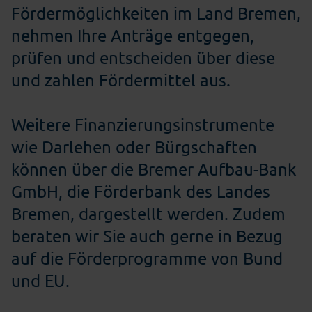
Fördermöglichkeiten im Land Bremen,
nehmen Ihre Anträge entgegen,
prüfen und entscheiden über diese
und zahlen Fördermittel aus.
Weitere Finanzierungsinstrumente
wie Darlehen oder Bürgschaften
können über die Bremer Aufbau-Bank
GmbH, die Förderbank des Landes
Bremen, dargestellt werden. Zudem
beraten wir Sie auch gerne in Bezug
auf die Förderprogramme von Bund
und EU.