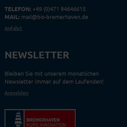
TELEFON:
+49 (0)471 94646615
MAIL:
mail@bis-bremerhaven.de
Anfahrt
NEWSLETTER
Bleiben Sie mit unserem monatlichen
Newsletter immer auf dem Laufenden!
Anmelden