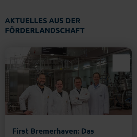
AKTUELLES AUS DER
FÖRDERLANDSCHAFT
First Bremerhaven: Das