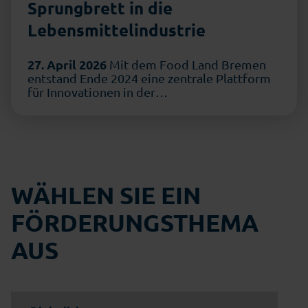
Sprungbrett in die
Lebensmittelindustrie
27. April 2026
Mit dem Food Land Bremen
entstand Ende 2024 eine zentrale Plattform
für Innovationen in der
Lebensmittelwirtschaft. Während …
WÄHLEN SIE EIN
FÖRDERUNGSTHEMA
AUS