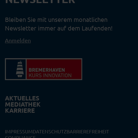
Bleiben Sie mit unserem monatlichen
Newsletter immer auf dem Laufenden!
Anmelden
AKTUELLES
MEDIATHEK
KARRIERE
IMPRESSUM
DATENSCHUTZ
BARRIEREFREIHEIT
COMPLIANCE