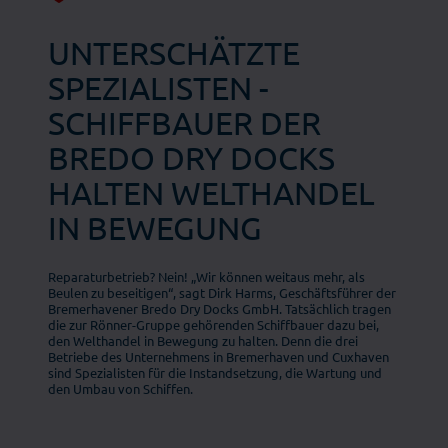
UNTERSCHÄTZTE
SPEZIALISTEN -
SCHIFFBAUER DER
BREDO DRY DOCKS
HALTEN WELTHANDEL
IN BEWEGUNG
Reparaturbetrieb? Nein! „Wir können weitaus mehr, als
Beulen zu beseitigen“, sagt Dirk Harms, Geschäftsführer der
Bremerhavener Bredo Dry Docks GmbH. Tatsächlich tragen
die zur Rönner-Gruppe gehörenden Schiffbauer dazu bei,
den Welthandel in Bewegung zu halten. Denn die drei
Betriebe des Unternehmens in Bremerhaven und Cuxhaven
sind Spezialisten für die Instandsetzung, die Wartung und
den Umbau von Schiffen.