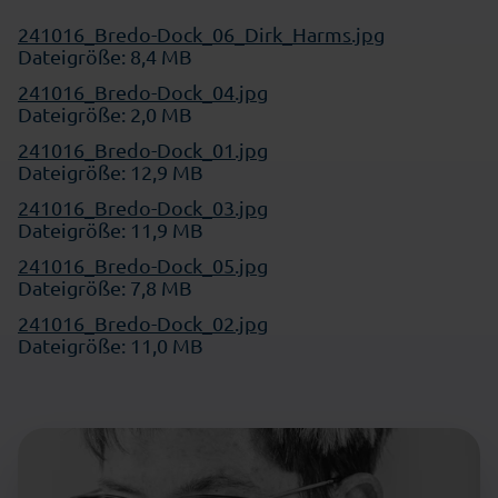
241016_Bredo-Dock_06_Dirk_Harms.jpg
Dateigröße: 8,4 MB
241016_Bredo-Dock_04.jpg
Dateigröße: 2,0 MB
241016_Bredo-Dock_01.jpg
Dateigröße: 12,9 MB
241016_Bredo-Dock_03.jpg
Dateigröße: 11,9 MB
241016_Bredo-Dock_05.jpg
Dateigröße: 7,8 MB
241016_Bredo-Dock_02.jpg
Dateigröße: 11,0 MB