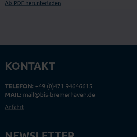
Als PDF herunterladen
KONTAKT
TELEFON:
+49 (0)471 94646615
MAIL:
mail@bis-bremerhaven.de
Anfahrt
NEWSLETTER