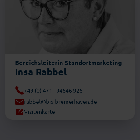
Bereichsleiterin Standortmarketing
Insa Rabbel
+49 (0) 471 - 94646 926
rabbel@bis-bremerhaven.de
Visitenkarte