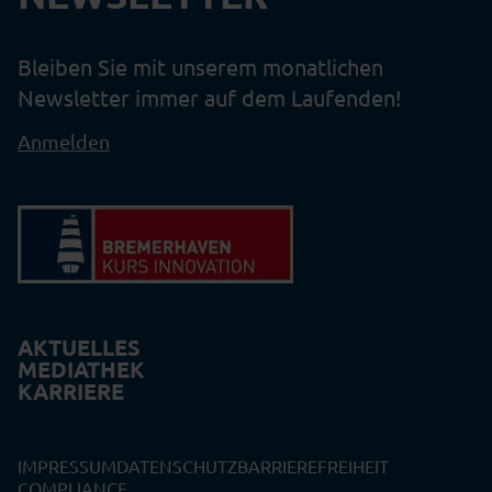
Bleiben Sie mit unserem monatlichen
Newsletter immer auf dem Laufenden!
Anmelden
AKTUELLES
MEDIATHEK
KARRIERE
IMPRESSUM
DATENSCHUTZ
BARRIEREFREIHEIT
COMPLIANCE