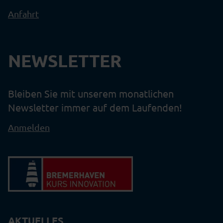
Anfahrt
NEWSLETTER
Bleiben Sie mit unserem monatlichen
Newsletter immer auf dem Laufenden!
Anmelden
AKTUELLES