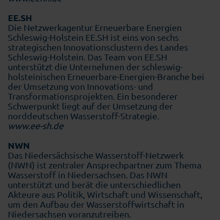
EE.SH
Die Netzwerkagentur Erneuerbare Energien
Schleswig-Holstein EE.SH ist eins von sechs
strategischen Innovationsclustern des Landes
Schleswig-Holstein. Das Team von EE.SH
unterstützt die Unternehmen der schleswig-
holsteinischen Erneuerbare-Energien-Branche bei
der Umsetzung von Innovations- und
Transformationsprojekten. Ein besonderer
Schwerpunkt liegt auf der Umsetzung der
norddeutschen Wasserstoff-Strategie.
www.ee-sh.de
NWN
Das Niedersächsische Wasserstoff-Netzwerk
(NWN) ist zentraler Ansprechpartner zum Thema
Wasserstoff in Niedersachsen. Das NWN
unterstützt und berät die unterschiedlichen
Akteure aus Politik, Wirtschaft und Wissenschaft,
um den Aufbau der Wasserstoffwirtschaft in
Niedersachsen voranzutreiben.