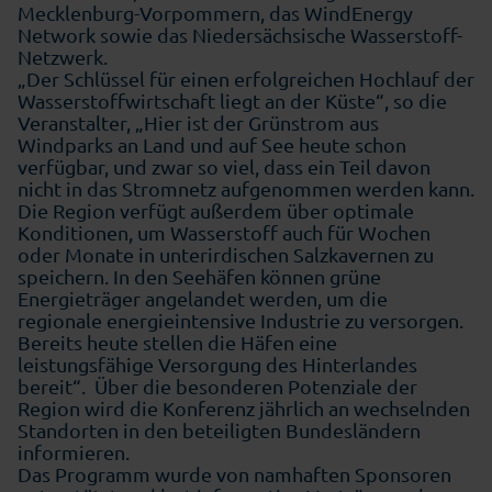
Mecklenburg-Vorpommern, das WindEnergy
Network sowie das Niedersächsische Wasserstoff-
Netzwerk.
„Der Schlüssel für einen erfolgreichen Hochlauf der
Wasserstoffwirtschaft liegt an der Küste“, so die
Veranstalter, „Hier ist der Grünstrom aus
Windparks an Land und auf See heute schon
verfügbar, und zwar so viel, dass ein Teil davon
nicht in das Stromnetz aufgenommen werden kann.
Die Region verfügt außerdem über optimale
Konditionen, um Wasserstoff auch für Wochen
oder Monate in unterirdischen Salzkavernen zu
speichern. In den Seehäfen können grüne
Energieträger angelandet werden, um die
regionale energieintensive Industrie zu versorgen.
Bereits heute stellen die Häfen eine
leistungsfähige Versorgung des Hinterlandes
bereit“. Über die besonderen Potenziale der
Region wird die Konferenz jährlich an wechselnden
Standorten in den beteiligten Bundesländern
informieren.
Das Programm wurde von namhaften Sponsoren