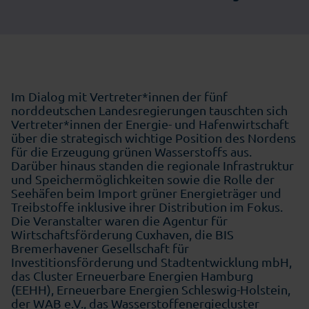
Im Dialog mit Vertreter*innen der fünf
norddeutschen Landesregierungen tauschten sich
Vertreter*innen der Energie- und Hafenwirtschaft
über die strategisch wichtige Position des Nordens
für die Erzeugung grünen Wasserstoffs aus.
Darüber hinaus standen die regionale Infrastruktur
und Speichermöglichkeiten sowie die Rolle der
Seehäfen beim Import grüner Energieträger und
Treibstoffe inklusive ihrer Distribution im Fokus.
Die Veranstalter waren die Agentur für
Wirtschaftsförderung Cuxhaven, die BIS
Bremerhavener Gesellschaft für
Investitionsförderung und Stadtentwicklung mbH,
das Cluster Erneuerbare Energien Hamburg
(EEHH), Erneuerbare Energien Schleswig-Holstein,
der WAB e.V., das Wasserstoffenergiecluster