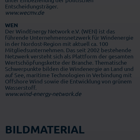
Entscheidungsträger.
www.wecmv.de
WEN
Der WindEnergy Network e.V. (WEN) ist das
führende Unternehmensnetzwerk für Windenergie
in der Nordost-Region mit aktuell ca. 100
Mitgliedsunternehmen. Das seit 2002 bestehende
Netzwerk versteht sich als Plattform der gesamten
Wertschöpfungskette der Branche. Thematische
Schwerpunkte bilden die Windenergie an Land und
auf See, maritime Technologien in Verbindung mit
Offshore Wind sowie die Entwicklung von grünem
Wasserstoff.
www.wind-energy-network.de
BILDMATERIAL