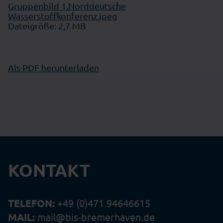
Gruppenbild 1.Norddeutsche
Wasserstoffkonferenz.jpeg
Dateigröße: 2,7 MB
Als PDF herunterladen
KONTAKT
TELEFON:
+49 (0)471 94646615
MAIL:
mail@bis-bremerhaven.de