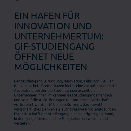
EIN HAFEN FÜR
INNOVATION UND
UNTERNEHMERTUM:
GIF-STUDIENGANG
ÖFFNET NEUE
MÖGLICHKEITEN
Der Studiengang „Gründung, Innovation, Führung“ (GIF) an
der Hochschule Bremerhaven bietet eine zukunftsorientierte
Ausbildung bei der die Student:innen gezielt als
Unternehmer:innen im Rahmen des Studiengangs handeln
und so auf die Anforderungen der modernen Wirtschaft
vorbereitet werden. Mit einem Konzept, das sowohl
wirtschaftliches Denken als auch kreative Problemlösungen
fördert, schafft der Studiengang einen einzigartigen Raum,
in dem junge Menschen ihre Fähigkeiten entwickeln und
vertiefen.