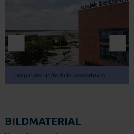
Campus der Hochschule Bremerhaven
BILDMATERIAL