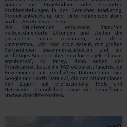
können mit Projektideen oder konkreten
Problemstellungen in den Bereichen Marketing,
Produktentwicklung und Unternehmensberatung
an die TAB eG herantreten.
Die Studierenden entwickeln daraufhin
maßgeschneiderte Lösungen und stellen die
passenden Teams zusammen, um diese
umzusetzen. „Wir sind stolz darauf, mit großen
Partner:innen zusammenzuarbeiten und ein
vielfältiges Angebot über einzelne Projekte hinaus
anzubieten", so Parey, denn neben der
Projektarbeit baute die TAB eG bereits langfristige
Beziehungen mit namhaften Unternehmen wie
Google und North Data auf, die den Student:innen
den Zugriff auf professionelle Tools und
Netzwerke ermöglichen sowie die zukünftigen
Nachwuchskräfte fördern.