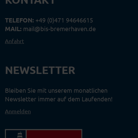
TELEFON:
+49 (0)471 94646615
MAIL:
mail@bis-bremerhaven.de
Anfahrt
NEWSLETTER
Bleiben Sie mit unserem monatlichen
Newsletter immer auf dem Laufenden!
Anmelden