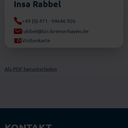
Insa Rabbel
+49 (0) 471 - 94646 926
rabbel@bis-bremerhaven.de
Visitenkarte
Als PDF herunterladen
KONTAKT