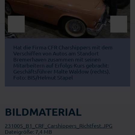
Hat die Firma CFR Charshippers mit dem
Verschiffen von Autos am Standort
Bremerhaven zusammen mit seinen
Mitarbeitern auf Erfolgs-Kurs gebracht:
Geschäftsführer Malte Waldow (rechts).
Foto: BIS/Helmut Stapel
BILDMATERIAL
231005_B1_CRF_Carshippers_Richtfest.JPG
Dateigröße: 7,4 MB