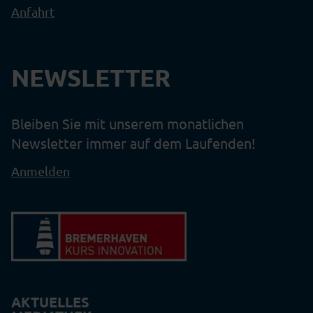
Anfahrt
NEWSLETTER
Bleiben Sie mit unserem monatlichen
Newsletter immer auf dem Laufenden!
Anmelden
AKTUELLES