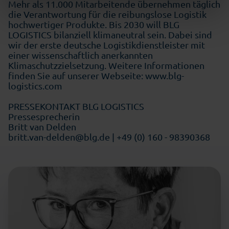
Mehr als 11.000 Mitarbeitende übernehmen täglich
die Verantwortung für die reibungslose Logistik
hochwertiger Produkte. Bis 2030 will BLG
LOGISTICS bilanziell klimaneutral sein. Dabei sind
wir der erste deutsche Logistikdienstleister mit
einer wissenschaftlich anerkannten
Klimaschutzzielsetzung. Weitere Informationen
finden Sie auf unserer Webseite:
www.blg-
logistics.com
PRESSEKONTAKT BLG LOGISTICS
Pressesprecherin
Britt van Delden
britt.van-delden@blg.de | +49 (0) 160 - 98390368