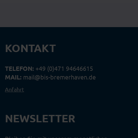
KONTAKT
TELEFON:
+49 (0)471 94646615
MAIL:
mail@bis-bremerhaven.de
Anfahrt
NEWSLETTER