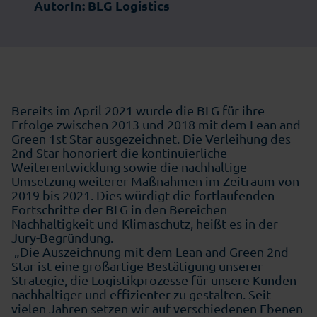
AutorIn: BLG Logistics
Bereits im April 2021 wurde die BLG für ihre
Erfolge zwischen 2013 und 2018 mit dem Lean and
Green 1st Star ausgezeichnet. Die Verleihung des
2nd Star honoriert die kontinuierliche
Weiterentwicklung sowie die nachhaltige
Umsetzung weiterer Maßnahmen im Zeitraum von
2019 bis 2021. Dies würdigt die fortlaufenden
Fortschritte der BLG in den Bereichen
Nachhaltigkeit und Klimaschutz, heißt es in der
Jury-Begründung.
„Die Auszeichnung mit dem Lean and Green 2nd
Star ist eine großartige Bestätigung unserer
Strategie, die Logistikprozesse für unsere Kunden
nachhaltiger und effizienter zu gestalten. Seit
vielen Jahren setzen wir auf verschiedenen Ebenen