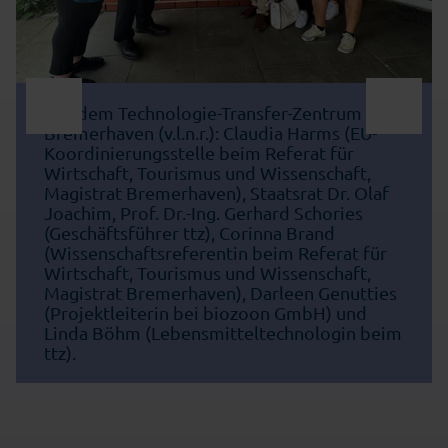
Vor dem Technologie-Transfer-Zentrum
Bremerhaven (v.l.n.r.): Claudia Harms (EU-
Koordinierungsstelle beim Referat für
Wirtschaft, Tourismus und Wissenschaft,
Magistrat Bremerhaven), Staatsrat Dr. Olaf
Joachim, Prof. Dr.-Ing. Gerhard Schories
(Geschäftsführer ttz), Corinna Brand
(Wissenschaftsreferentin beim Referat für
Wirtschaft, Tourismus und Wissenschaft,
Magistrat Bremerhaven), Darleen Genutties
(Projektleiterin bei biozoon GmbH) und
Linda Böhm (Lebensmitteltechnologin beim
ttz).