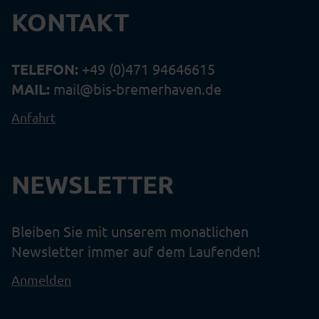
KONTAKT
TELEFON:
+49 (0)471 94646615
MAIL:
mail@bis-bremerhaven.de
Anfahrt
NEWSLETTER
Bleiben Sie mit unserem monatlichen
Newsletter immer auf dem Laufenden!
Anmelden