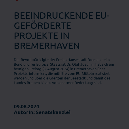
BEEINDRUCKENDE EU-
GEFÖRDERTE
PROJEKTE IN
BREMERHAVEN
Der Bevollmächtigte der Freien Hansestadt Bremen beim
Bund und für Europa, Staatsrat Dr. Olaf Joachim hat sich am
heutigen Freitag (8. August 2024) in Bremerhaven über
Projekte informiert, die mithilfe vom EU-Mitteln realisiert
werden und über die Grenzen der Seestadt und damit des
Landes Bremen hinaus von enormer Bedeutung sind.
09.08.2024
AutorIn: Senatskanzlei