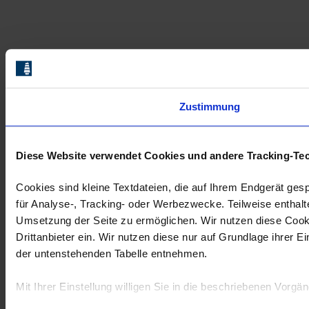
Zustimmung
Diese Website verwendet Cookies und andere Tracking-Te
Cookies sind kleine Textdateien, die auf Ihrem Endgerät ges
für Analyse-, Tracking- oder Werbezwecke. Teilweise enthalt
Umsetzung der Seite zu ermöglichen. Wir nutzen diese Cookie
Drittanbieter ein. Wir nutzen diese nur auf Grundlage ihrer 
der untenstehenden Tabelle entnehmen.
Mit Ihrer Einstellung willigen Sie in die beschriebenen Vorgä