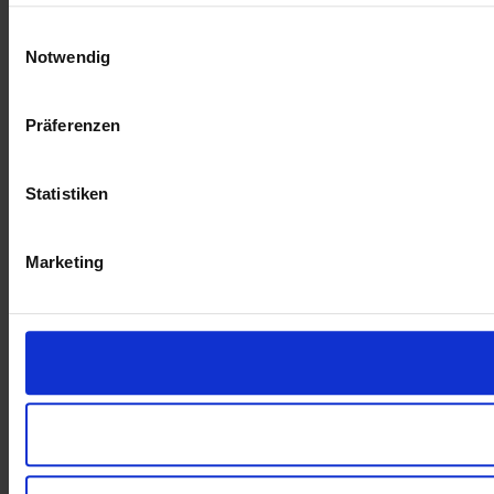
Einwilligungsauswahl
Notwendig
Präferenzen
Statistiken
Marketing