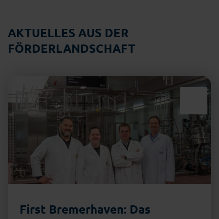
AKTUELLES AUS DER
FÖRDERLANDSCHAFT
First Bremerhaven: Das