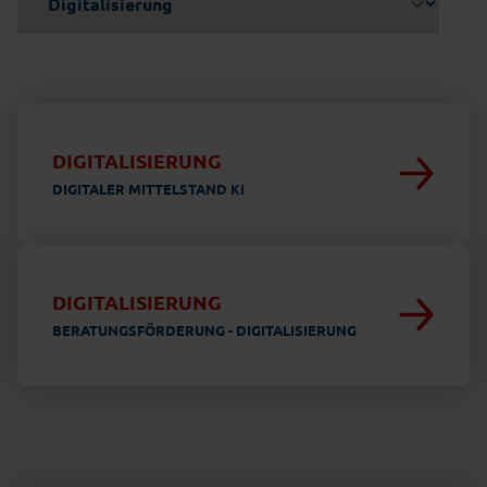
DIGITALISIERUNG
DIGITALER MITTELSTAND KI
DIGITALISIERUNG
BERATUNGSFÖRDERUNG - DIGITALISIERUNG