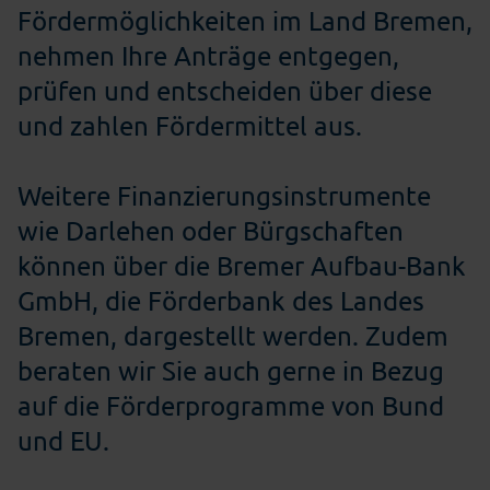
Fördermöglichkeiten im Land Bremen,
nehmen Ihre Anträge entgegen,
prüfen und entscheiden über diese
und zahlen Fördermittel aus.
Weitere Finanzierungsinstrumente
wie Darlehen oder Bürgschaften
können über die Bremer Aufbau-Bank
GmbH, die Förderbank des Landes
Bremen, dargestellt werden. Zudem
beraten wir Sie auch gerne in Bezug
auf die Förderprogramme von Bund
und EU.