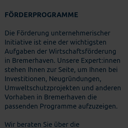
FÖRDERPROGRAMME
Die Förderung unternehmerischer
Initiative ist eine der wichtigsten
Aufgaben der Wirtschaftsförderung
in Bremerhaven. Unsere Expert:innen
stehen Ihnen zur Seite, um Ihnen bei
Investitionen, Neugründungen,
Umweltschutzprojekten und anderen
Vorhaben in Bremerhaven die
passenden Programme aufzuzeigen.
Wir beraten Sie über die