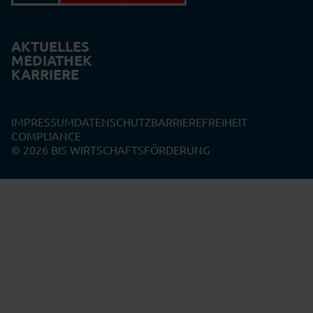
AKTUELLES
MEDIATHEK
KARRIERE
IMPRESSUM
DATENSCHUTZ
BARRIEREFREIHEIT
COMPLIANCE
© 2026 BIS WIRTSCHAFTSFÖRDERUNG