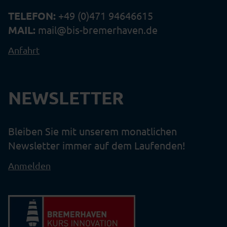
TELEFON:
+49 (0)471 94646615
MAIL:
mail@bis-bremerhaven.de
Anfahrt
NEWSLETTER
Bleiben Sie mit unserem monatlichen
Newsletter immer auf dem Laufenden!
Anmelden