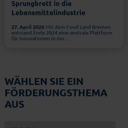
Sprungbrett in die
Lebensmittelindustrie
27. April 2026
Mit dem Food Land Bremen
entstand Ende 2024 eine zentrale Plattform
für Innovationen in der
Lebensmittelwirtschaft. Während …
WÄHLEN SIE EIN
FÖRDERUNGSTHEMA
AUS