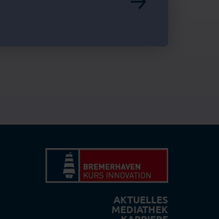
AKTUELLES
MEDIATHEK
KARRIERE