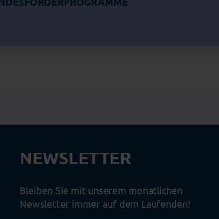
UNDESFÖRDERPROGRAMME
NEWSLETTER
Bleiben Sie mit unserem monatlichen
Newsletter immer auf dem Laufenden!