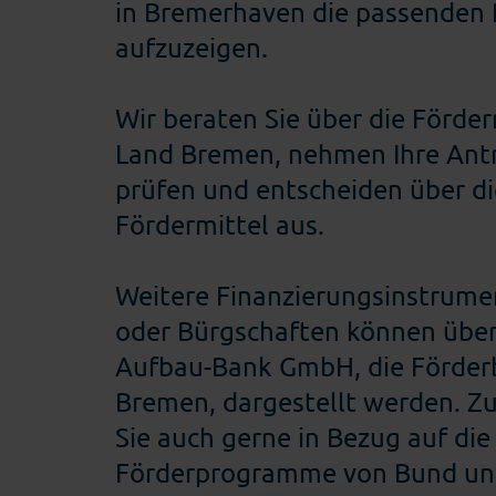
in Bremerhaven die passende
aufzuzeigen.
Wir beraten Sie über die Förde
Land Bremen, nehmen Ihre Ant
prüfen und entscheiden über d
Fördermittel aus.
Weitere Finanzierungsinstrume
oder Bürgschaften können über
Aufbau-Bank GmbH, die Förder
Bremen, dargestellt werden. Z
Sie auch gerne in Bezug auf die
Förderprogramme von Bund un