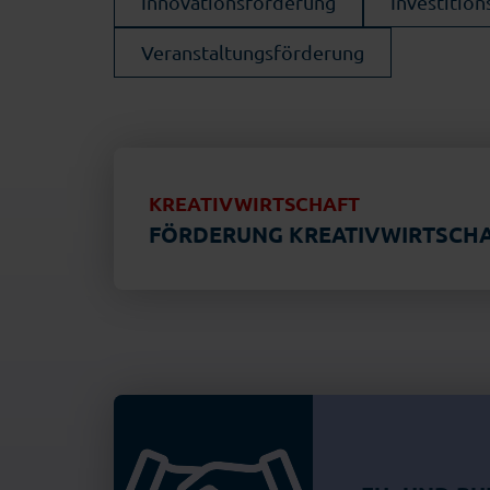
Innovationsförderung
Investitio
Veranstaltungsförderung
KREATIVWIRTSCHAFT
FÖRDERUNG KREATIVWIRTSCH