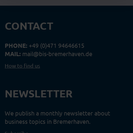
CONTACT
PHONE:
+49 (0)471 94646615
MAIL:
mail@bis-bremerhaven.de
How to find us
NEWSLETTER
We publish a monthly newsletter about
business topics in Bremerhaven.