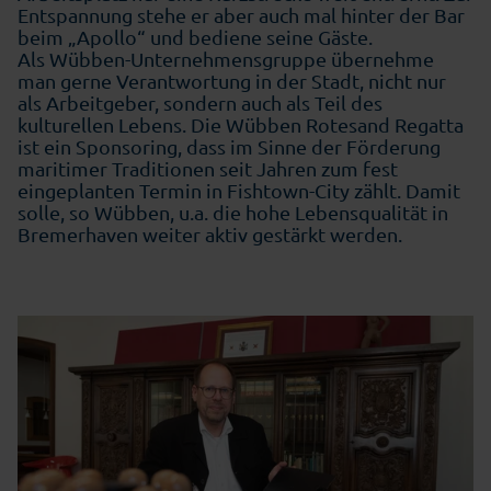
Entspannung stehe er aber auch mal hinter der Bar
beim „Apollo“ und bediene seine Gäste.
Als Wübben-Unternehmensgruppe übernehme
man gerne Verantwortung in der Stadt, nicht nur
als Arbeitgeber, sondern auch als Teil des
kulturellen Lebens. Die Wübben Rotesand Regatta
ist ein Sponsoring, dass im Sinne der Förderung
maritimer Traditionen seit Jahren zum fest
eingeplanten Termin in Fishtown-City zählt. Damit
solle, so Wübben, u.a. die hohe Lebensqualität in
Bremerhaven weiter aktiv gestärkt werden.