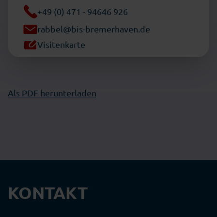
+49 (0) 471 - 94646 926
rabbel@bis-bremerhaven.de
Visitenkarte
Als PDF herunterladen
KONTAKT