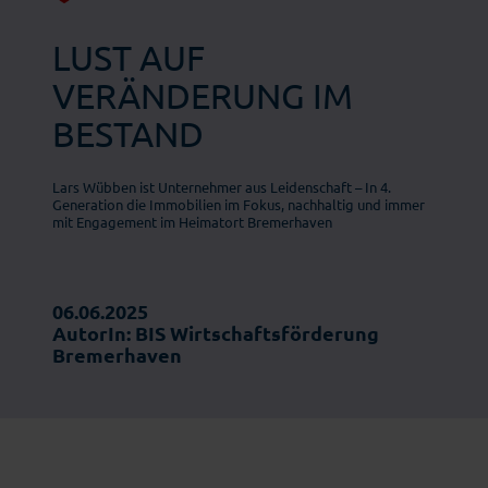
LUST AUF
VERÄNDERUNG IM
BESTAND
Lars Wübben ist Unternehmer aus Leidenschaft – In 4.
Generation die Immobilien im Fokus, nachhaltig und immer
mit Engagement im Heimatort Bremerhaven
06.06.2025
AutorIn: BIS Wirtschaftsförderung
Bremerhaven