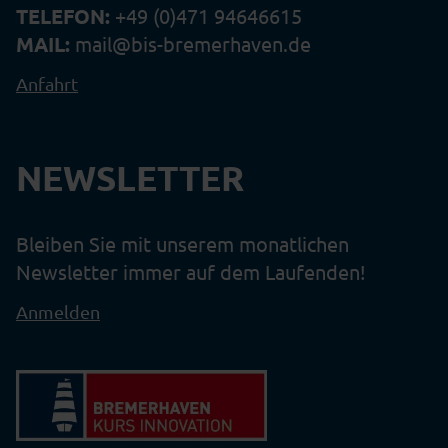
TELEFON:
+49 (0)471 94646615
MAIL:
mail@bis-bremerhaven.de
Anfahrt
NEWSLETTER
Bleiben Sie mit unserem monatlichen
Newsletter immer auf dem Laufenden!
Anmelden